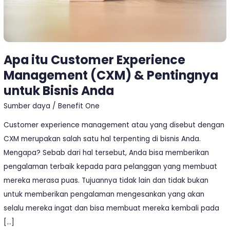
untuk
Bisnis
Anda
Apa itu Customer Experience
Management (CXM) & Pentingnya
untuk Bisnis Anda
Sumber daya
/
Benefit One
Customer experience management atau yang disebut dengan
CXM merupakan salah satu hal terpenting di bisnis Anda.
Mengapa? Sebab dari hal tersebut, Anda bisa memberikan
pengalaman terbaik kepada para pelanggan yang membuat
mereka merasa puas. Tujuannya tidak lain dan tidak bukan
untuk memberikan pengalaman mengesankan yang akan
selalu mereka ingat dan bisa membuat mereka kembali pada
[…]