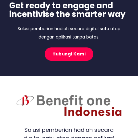
Get ready to engage and
incentivise the smarter way
Solusi pemberian hadiah secara digital satu atap
dengan aplikasi tanpa batas.
Hubungi Kami
Solusi pemberian hadiah secara