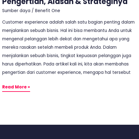
Pengertian, Alasan & Strateginya
Sumber daya
/
Benefit One
Customer experience adalah salah satu bagian penting dalam
menjalankan sebuah bisnis. Hal ini bisa membantu Anda untuk
mengenal pelanggan lebih dekat dan mengetahui apa yang
mereka rasakan setelah membeli produk Anda. Dalam
menjalankan sebuah bisnis, tingkat kepuasan pelanggan juga
harus diperhatikan. Pada artikel kali ini, kita akan membahas
pengertian dari customer experience, mengapa hal tersebut
Read More »