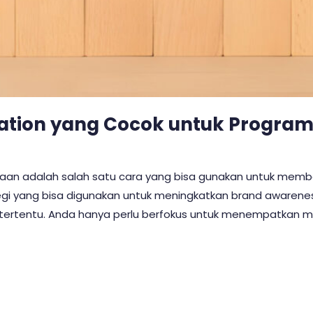
ation yang Cocok untuk Program 
taan adalah salah satu cara yang bisa gunakan untuk m
egi yang bisa digunakan untuk meningkatkan brand awarene
 tertentu. Anda hanya perlu berfokus untuk menempatkan m