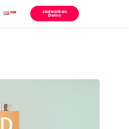
Jadwalkan
Demo