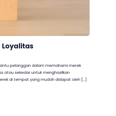
Loyalitas
embantu pelanggan dalam memahami merek
ss atau sekedar untuk menghasilkan
erek di tempat yang mudah didapat oleh […]