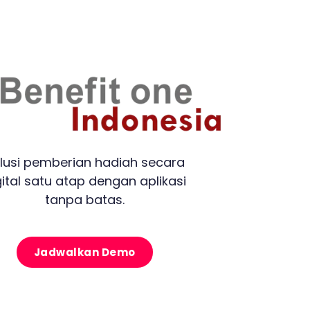
lusi pemberian hadiah secara
gital satu atap dengan aplikasi
tanpa batas.
Jadwalkan Demo