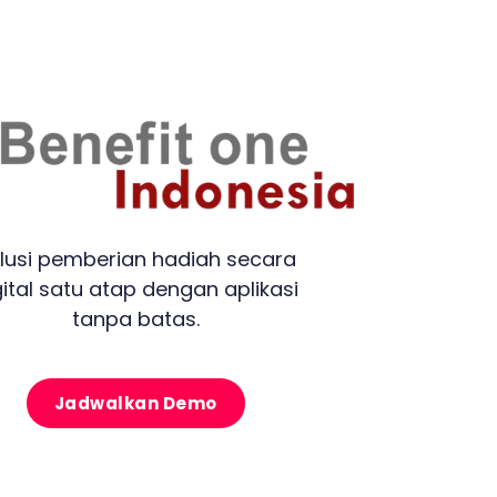
lusi pemberian hadiah secara
gital satu atap dengan aplikasi
tanpa batas.
Jadwalkan Demo