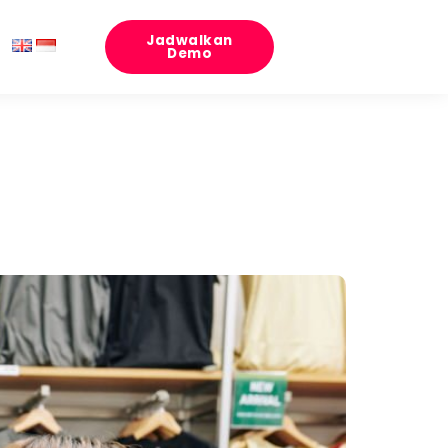
Jadwalkan
Demo