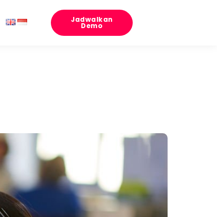
Jadwalkan
Demo