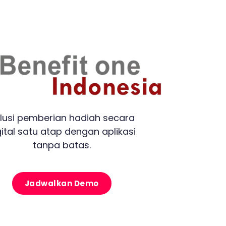
lusi pemberian hadiah secara
gital satu atap dengan aplikasi
tanpa batas.
Jadwalkan Demo