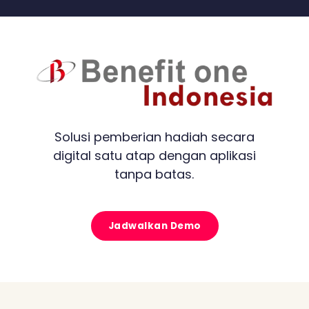
Solusi pemberian hadiah secara
digital satu atap dengan aplikasi
tanpa batas.
Jadwalkan Demo