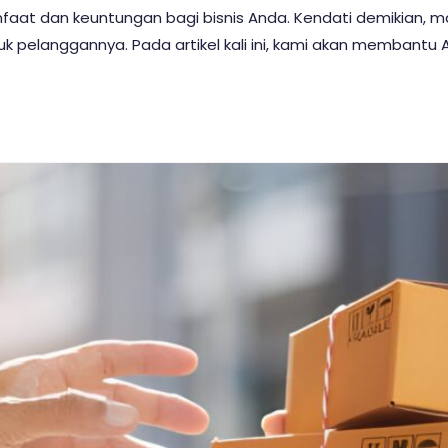
faat dan keuntungan bagi bisnis Anda. Kendati demikian, 
uk pelanggannya. Pada artikel kali ini, kami akan membant