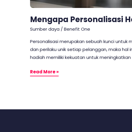
Mengapa Personalisasi H
Sumber daya
/
Benefit One
Personalisasi merupakan sebuah kunci untuk
dan perilaku unik setiap pelanggan, maka hal i
hadiah memiliki kekuatan untuk meningkatkan 
Read More »