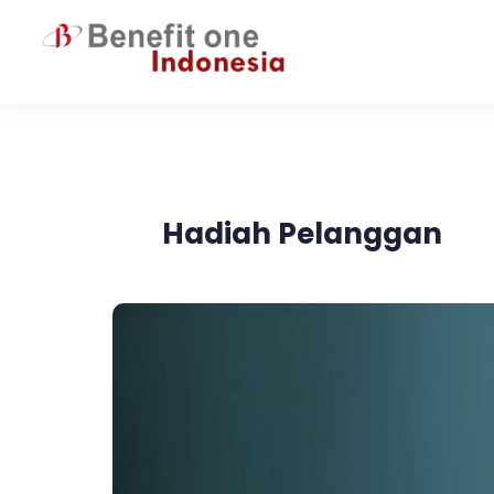
Lewati
ke
konten
Hadiah Pelanggan
Bagaimana
Cara
Menerapkan
Customer
Reward
yang