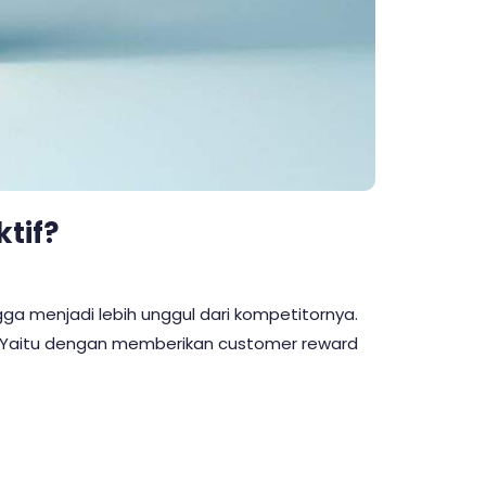
tif?
ga menjadi lebih unggul dari kompetitornya.
ut. Yaitu dengan memberikan customer reward