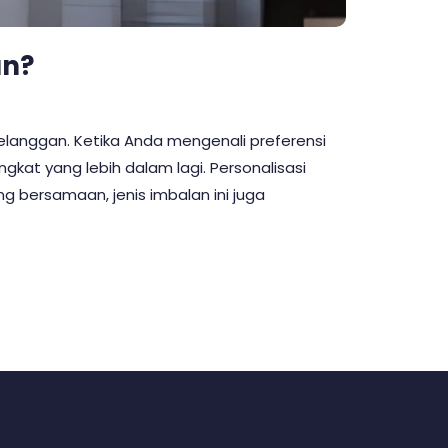
an?
anggan. Ketika Anda mengenali preferensi
gkat yang lebih dalam lagi. Personalisasi
g bersamaan, jenis imbalan ini juga