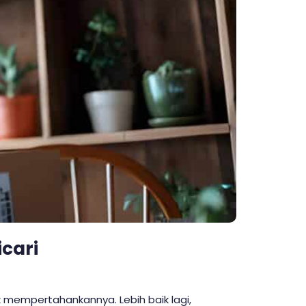
cari
mempertahankannya. Lebih baik lagi,