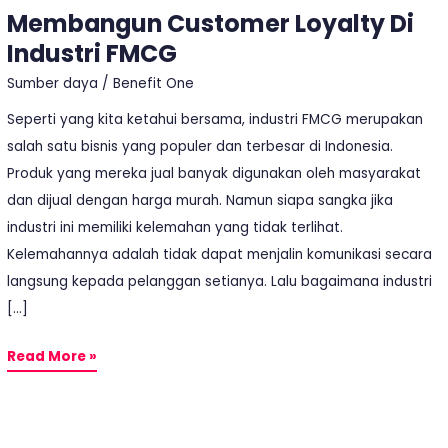
Membangun Customer Loyalty Di
Industri FMCG
Sumber daya
/
Benefit One
Seperti yang kita ketahui bersama, industri FMCG merupakan
salah satu bisnis yang populer dan terbesar di Indonesia.
Produk yang mereka jual banyak digunakan oleh masyarakat
dan dijual dengan harga murah. Namun siapa sangka jika
industri ini memiliki kelemahan yang tidak terlihat.
Kelemahannya adalah tidak dapat menjalin komunikasi secara
langsung kepada pelanggan setianya. Lalu bagaimana industri
[…]
Read More »