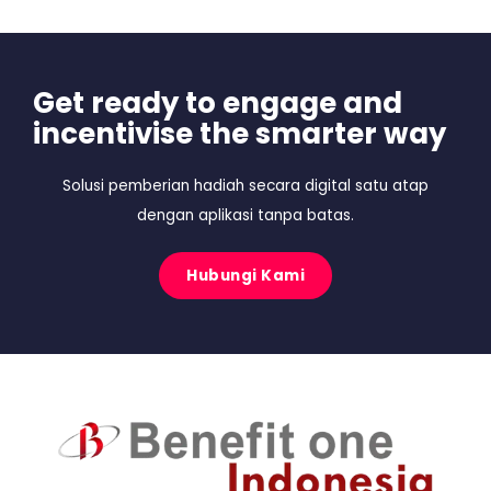
Get ready to engage and
incentivise the smarter way
Solusi pemberian hadiah secara digital satu atap
dengan aplikasi tanpa batas.
Hubungi Kami