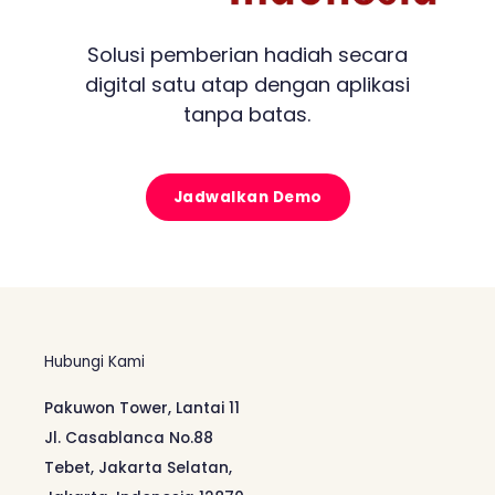
Solusi pemberian hadiah secara
digital satu atap dengan aplikasi
tanpa batas.
Jadwalkan Demo
Hubungi Kami
Pakuwon Tower, Lantai 11
Jl. Casablanca No.88
Tebet, Jakarta Selatan,