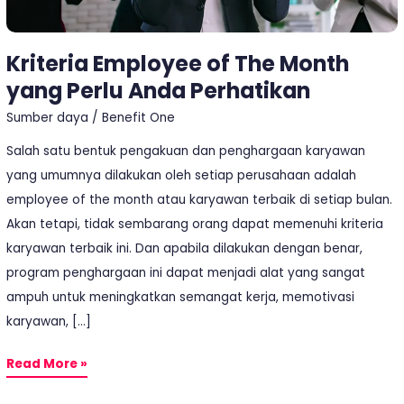
Perhatikan
Kriteria Employee of The Month
yang Perlu Anda Perhatikan
Sumber daya
/
Benefit One
Salah satu bentuk pengakuan dan penghargaan karyawan
yang umumnya dilakukan oleh setiap perusahaan adalah
employee of the month atau karyawan terbaik di setiap bulan.
Akan tetapi, tidak sembarang orang dapat memenuhi kriteria
karyawan terbaik ini. Dan apabila dilakukan dengan benar,
program penghargaan ini dapat menjadi alat yang sangat
ampuh untuk meningkatkan semangat kerja, memotivasi
karyawan, […]
Read More »