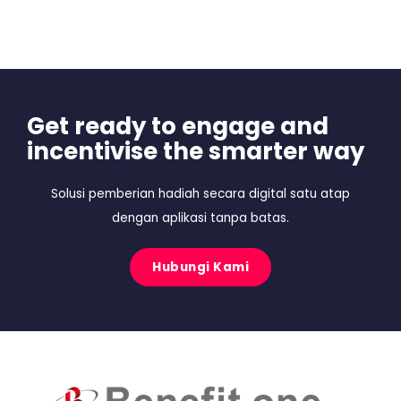
Get ready to engage and
incentivise the smarter way
Solusi pemberian hadiah secara digital satu atap
dengan aplikasi tanpa batas.
Hubungi Kami