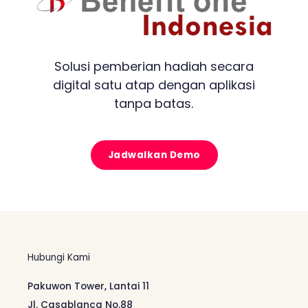
Solusi pemberian hadiah secara
digital satu atap dengan aplikasi
tanpa batas.
Jadwalkan Demo
Hubungi Kami
Pakuwon Tower, Lantai 11
Jl. Casablanca No.88