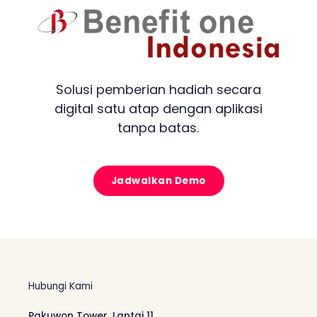
Solusi pemberian hadiah secara
digital satu atap dengan aplikasi
tanpa batas.
Jadwalkan Demo
Hubungi Kami
Pakuwon Tower, Lantai 11