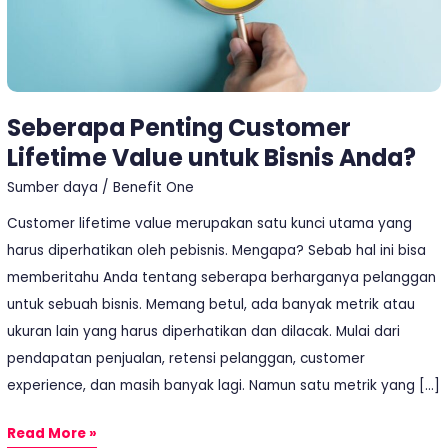
Anda?
Seberapa Penting Customer
Lifetime Value untuk Bisnis Anda?
Sumber daya
/
Benefit One
Customer lifetime value merupakan satu kunci utama yang
harus diperhatikan oleh pebisnis. Mengapa? Sebab hal ini bisa
memberitahu Anda tentang seberapa berharganya pelanggan
untuk sebuah bisnis. Memang betul, ada banyak metrik atau
ukuran lain yang harus diperhatikan dan dilacak. Mulai dari
pendapatan penjualan, retensi pelanggan, customer
experience, dan masih banyak lagi. Namun satu metrik yang […]
Read More »