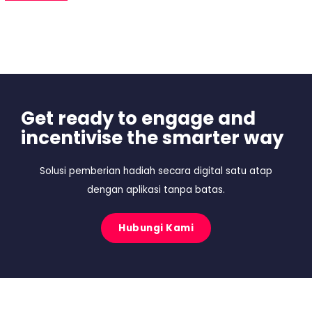
Get ready to engage and
incentivise the smarter way
Solusi pemberian hadiah secara digital satu atap
dengan aplikasi tanpa batas.
Hubungi Kami