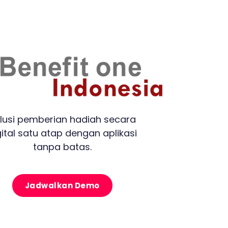
lusi pemberian hadiah secara
gital satu atap dengan aplikasi
tanpa batas.
Jadwalkan Demo