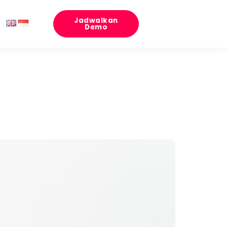
Jadwalkan
Demo