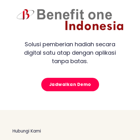
Solusi pemberian hadiah secara
digital satu atap dengan aplikasi
tanpa batas.
Jadwalkan Demo
Hubungi Kami