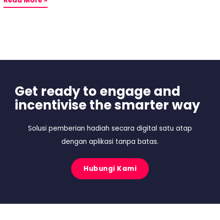
Read More »
Get ready to engage and
incentivise the smarter way
Solusi pemberian hadiah secara digital satu atap
dengan aplikasi tanpa batas.
Hubungi Kami