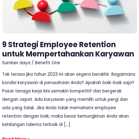
9 Strategi Employee Retention
untuk Mempertahankan Karyawan
Sumber daya
/
Benefit One
Tak terasa jika tahun 2023 ini akan segera berakhir. Bagaimana
kondisi karyawan di perusahaan Anda? Apakah baik-baik saja?
Pasar tenaga kerja kini semakin kompetitif dan bergerak
dengan cepat. Ada karyawan yang memilih untuk pergi dan
ada yang tidak. Jika Anda tidak memahami employee
retention dengan baik, maka besar kemungkinan Anda akan
kehilangan talenta terbaik di […]