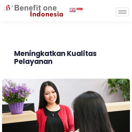
Lewati
ke
konten
Meningkatkan Kualitas
Pelayanan
5
Strategi
Meningkatkan
Customer
Service
Bank