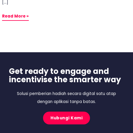
[…]
Read More »
Get ready to engage and
incentivise the smarter way
Solusi pemberian hadiah secara digital satu atap
dengan aplikasi tanpa batas.
Hubungi Kami