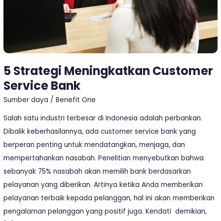
5 Strategi Meningkatkan Customer
Service Bank
Sumber daya
/
Benefit One
Salah satu industri terbesar di Indonesia adalah perbankan.
Dibalik keberhasilannya, ada customer service bank yang
berperan penting untuk mendatangkan, menjaga, dan
mempertahankan nasabah. Penelitian menyebutkan bahwa
sebanyak 75% nasabah akan memilih bank berdasarkan
pelayanan yang diberikan. Artinya ketika Anda memberikan
pelayanan terbaik kepada pelanggan, hal ini akan memberikan
pengalaman pelanggan yang positif juga. Kendati demikian,