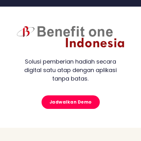
Solusi pemberian hadiah secara
digital satu atap dengan aplikasi
tanpa batas.
Jadwalkan Demo