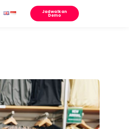
Jadwalkan
Demo