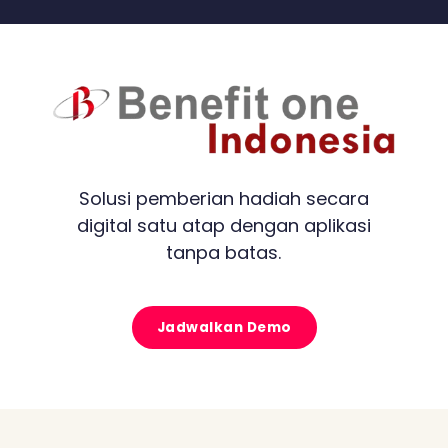
Solusi pemberian hadiah secara
digital satu atap dengan aplikasi
tanpa batas.
Jadwalkan Demo