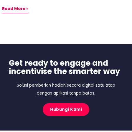
Read More »
Get ready to engage and
incentivise the smarter way
Solusi pemberian hadiah secara digital satu atap
dengan aplikasi tanpa batas.
Hubungi Kami