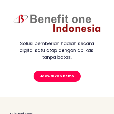
Solusi pemberian hadiah secara
digital satu atap dengan aplikasi
tanpa batas.
Jadwalkan Demo