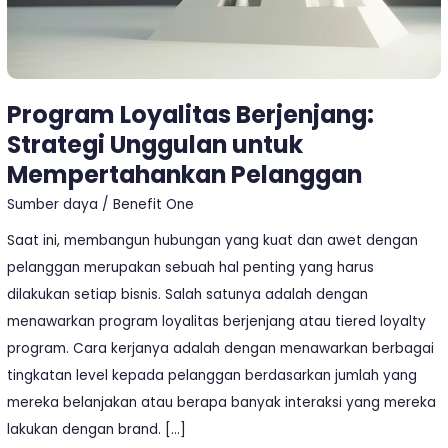
Pelanggan
Program Loyalitas Berjenjang:
Strategi Unggulan untuk
Mempertahankan Pelanggan
Sumber daya
/
Benefit One
Saat ini, membangun hubungan yang kuat dan awet dengan
pelanggan merupakan sebuah hal penting yang harus
dilakukan setiap bisnis. Salah satunya adalah dengan
menawarkan program loyalitas berjenjang atau tiered loyalty
program. Cara kerjanya adalah dengan menawarkan berbagai
tingkatan level kepada pelanggan berdasarkan jumlah yang
mereka belanjakan atau berapa banyak interaksi yang mereka
lakukan dengan brand. […]