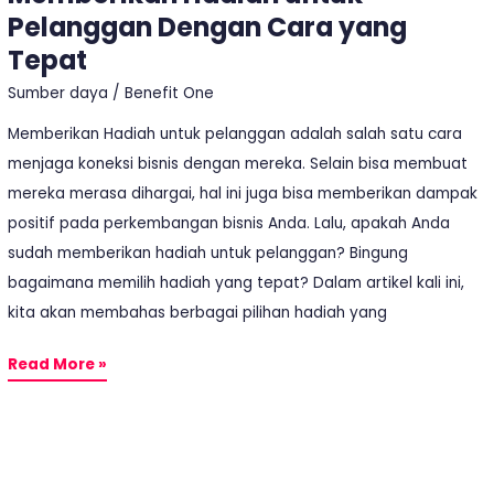
Pelanggan Dengan Cara yang
Tepat
Sumber daya
/
Benefit One
Memberikan Hadiah untuk pelanggan adalah salah satu cara
menjaga koneksi bisnis dengan mereka. Selain bisa membuat
mereka merasa dihargai, hal ini juga bisa memberikan dampak
positif pada perkembangan bisnis Anda. Lalu, apakah Anda
sudah memberikan hadiah untuk pelanggan? Bingung
bagaimana memilih hadiah yang tepat? Dalam artikel kali ini,
kita akan membahas berbagai pilihan hadiah yang
Read More »