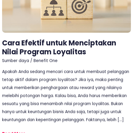
Cara Efektif untuk Menciptakan
Nilai Program Loyalitas
Sumber daya
/
Benefit One
Apakah Anda sedang mencari cara untuk membuat pelanggan
tetap aktif dalam program loyalitas? Jika iya, maka penting
untuk memberikan penghargaan atau reward yang nilainya
melebihi potongan harga. Kalau bisa, Anda harus memberikan
sesuatu yang bisa menambah nilai program loyalitas. Bukan
hanya untuk keuntungan bisnis Anda saja, tetapi juga untuk
keuntungan dan kepentingan pelanggan. Faktanya, lebih […]