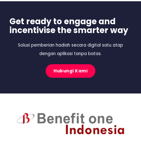
Get ready to engage and
incentivise the smarter way
Solusi pemberian hadiah secara digital satu atap
dengan aplikasi tanpa batas.
Hubungi Kami