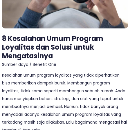
untuk
Mengatasinya
8 Kesalahan Umum Program
Loyalitas dan Solusi untuk
Mengatasinya
Sumber daya
/
Benefit One
Kesalahan umum program loyalitas yang tidak diperhatikan
bisa memberikan dampak buruk. Membangun program
loyalitas, tidak sama seperti membangun sebuah rumah. Anda
harus menyiapkan bahan, strategi, dan alat yang tepat untuk
membuatnya menjadi berhasil. Namun, tidak banyak orang
menyadari adanya kesalahan umum program loyalitas yang
terkadang masih saja dilakukan. Lalu bagaimana mengatasi hal