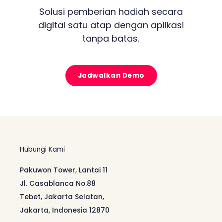
Solusi pemberian hadiah secara
digital satu atap dengan aplikasi
tanpa batas.
Jadwalkan Demo
Hubungi Kami
Pakuwon Tower, Lantai 11
Jl. Casablanca No.88
Tebet, Jakarta Selatan,
Jakarta, Indonesia 12870