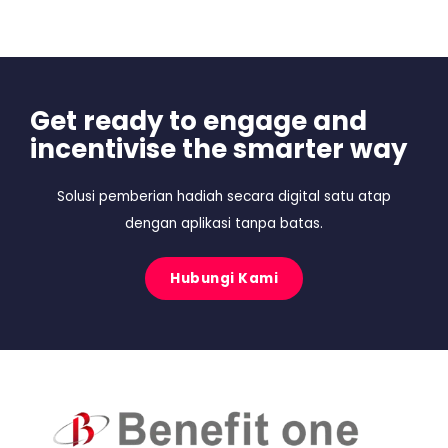
Get ready to engage and
incentivise the smarter way
Solusi pemberian hadiah secara digital satu atap
dengan aplikasi tanpa batas.
Hubungi Kami