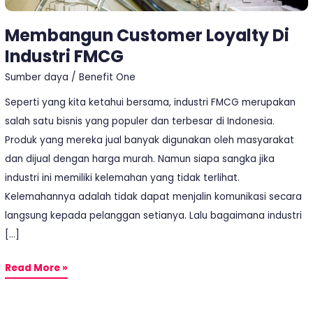
Membangun Customer Loyalty Di
Industri FMCG
Sumber daya
/
Benefit One
Seperti yang kita ketahui bersama, industri FMCG merupakan
salah satu bisnis yang populer dan terbesar di Indonesia.
Produk yang mereka jual banyak digunakan oleh masyarakat
dan dijual dengan harga murah. Namun siapa sangka jika
industri ini memiliki kelemahan yang tidak terlihat.
Kelemahannya adalah tidak dapat menjalin komunikasi secara
langsung kepada pelanggan setianya. Lalu bagaimana industri
[…]
Read More »