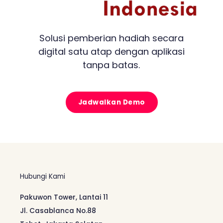
Solusi pemberian hadiah secara
digital satu atap dengan aplikasi
tanpa batas.
Jadwalkan Demo
Hubungi Kami
Pakuwon Tower, Lantai 11
Jl. Casablanca No.88