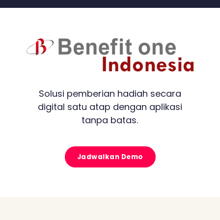
Solusi pemberian hadiah secara
digital satu atap dengan aplikasi
tanpa batas.
Jadwalkan Demo