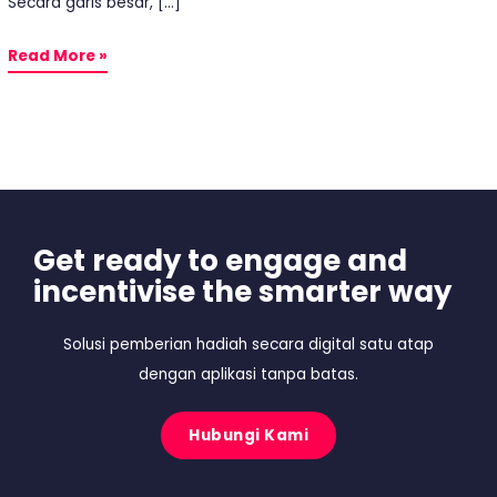
Secara garis besar, […]
Read More »
Get ready to engage and
incentivise the smarter way
Solusi pemberian hadiah secara digital satu atap
dengan aplikasi tanpa batas.
Hubungi Kami