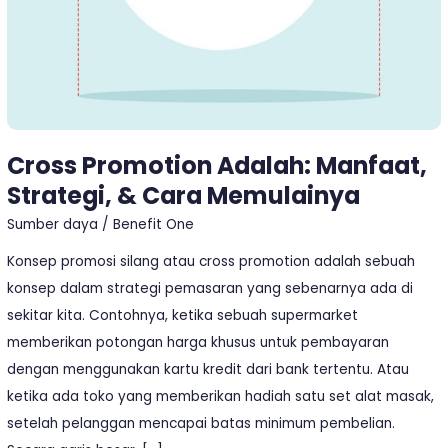
Cross Promotion Adalah: Manfaat,
Strategi, & Cara Memulainya
Sumber daya
/
Benefit One
Konsep promosi silang atau cross promotion adalah sebuah
konsep dalam strategi pemasaran yang sebenarnya ada di
sekitar kita. Contohnya, ketika sebuah supermarket
memberikan potongan harga khusus untuk pembayaran
dengan menggunakan kartu kredit dari bank tertentu. Atau
ketika ada toko yang memberikan hadiah satu set alat masak,
setelah pelanggan mencapai batas minimum pembelian.