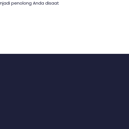
enjadi penolong Anda disaat