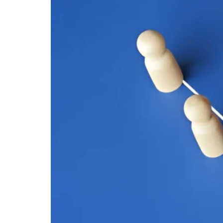
yang
Efektif
Di
Tahun
2025