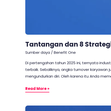
Tantangan dan 8 Strategi
Sumber daya
/
Benefit One
Di pertengahan tahun 2025 ini, ternyata indus
terbaik. Sebaliknya, angka turnover karyawan
mengundurkan diri. Oleh karena itu Anda meme
Read More »
11