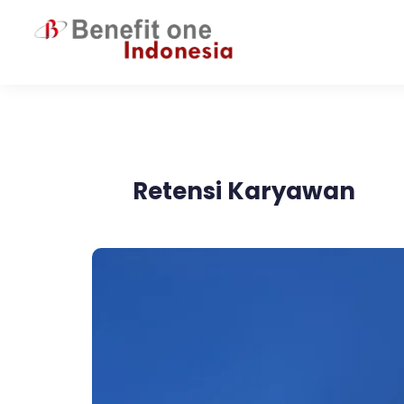
Lewati
ke
konten
Retensi Karyawan
Tantangan
dan
8
Strategi
Retensi
Karyawan