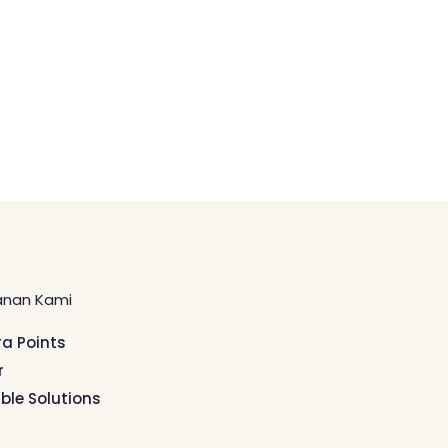
anan Kami
ra Points
r
ible Solutions