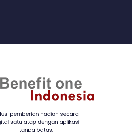
lusi pemberian hadiah secara
gital satu atap dengan aplikasi
tanpa batas.