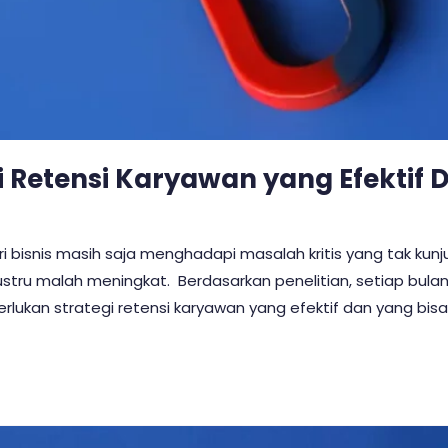
 Retensi Karyawan yang Efektif 
tri bisnis masih saja menghadapi masalah kritis yang tak ku
 justru malah meningkat. Berdasarkan penelitian, setiap bu
rlukan strategi retensi karyawan yang efektif dan yang bi