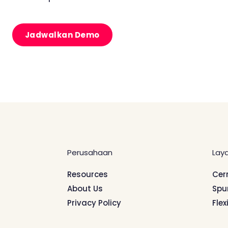
Jadwalkan Demo
Perusahaan
Lay
Resources
Cer
About Us
Spu
Privacy Policy
Flex