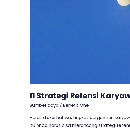
11 Strategi Retensi Kary
Sumber daya
/
Benefit One
Harus diakui bahwa, tingkat pergantian kary
itu Anda harus bisa merancang strategi rete