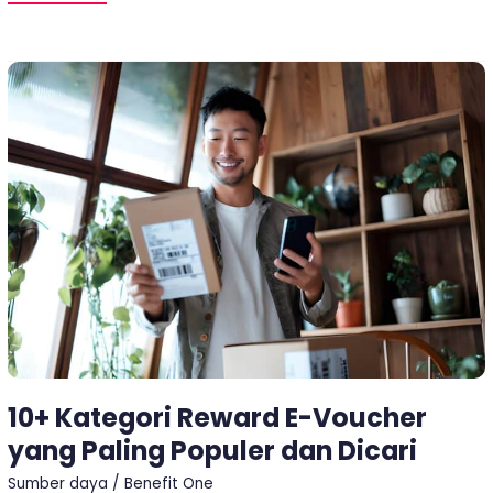
10+
Kategori
Reward
E-
Voucher
yang
Paling
Populer
dan
Dicari
10+ Kategori Reward E-Voucher
yang Paling Populer dan Dicari
Sumber daya
/
Benefit One