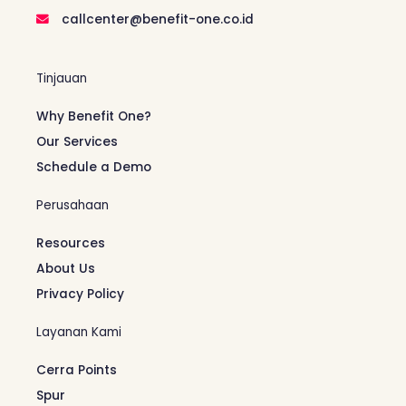
callcenter@benefit-one.co.id
Tinjauan
Why Benefit One?
Our Services
Schedule a Demo
Perusahaan
Resources
About Us
Privacy Policy
Layanan Kami
Cerra Points
Spur