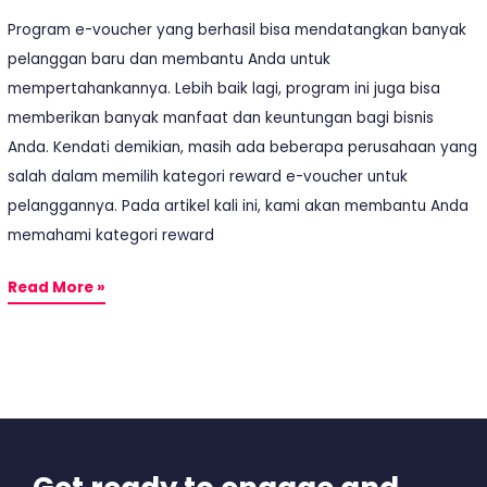
Program e-voucher yang berhasil bisa mendatangkan banyak
pelanggan baru dan membantu Anda untuk
mempertahankannya. Lebih baik lagi, program ini juga bisa
memberikan banyak manfaat dan keuntungan bagi bisnis
Anda. Kendati demikian, masih ada beberapa perusahaan yang
salah dalam memilih kategori reward e-voucher untuk
pelanggannya. Pada artikel kali ini, kami akan membantu Anda
memahami kategori reward
Read More »