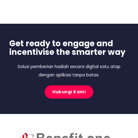
Get ready to engage and
incentivise the smarter way
Solusi pemberian hadiah secara digital satu atap
dengan aplikasi tanpa batas.
Hubungi Kami