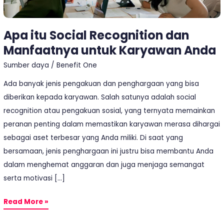
Anda
Apa itu Social Recognition dan
Manfaatnya untuk Karyawan Anda
Sumber daya
/
Benefit One
Ada banyak jenis pengakuan dan penghargaan yang bisa
diberikan kepada karyawan. Salah satunya adalah social
recognition atau pengakuan sosial, yang ternyata memainkan
peranan penting dalam memastikan karyawan merasa dihargai
sebagai aset terbesar yang Anda miliki. Di saat yang
bersamaan, jenis penghargaan ini justru bisa membantu Anda
dalam menghemat anggaran dan juga menjaga semangat
serta motivasi […]
Read More »