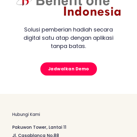
Solusi pemberian hadiah secara
digital satu atap dengan aplikasi
tanpa batas.
Jadwalkan Demo
Hubungi Kami
Pakuwon Tower, Lantai 11
Jl. Casablanca No.88