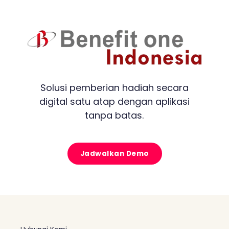
Solusi pemberian hadiah secara
digital satu atap dengan aplikasi
tanpa batas.
Jadwalkan Demo