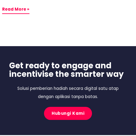
Read More »
Get ready to engage and
incentivise the smarter way
Solusi pemberian hadiah secara digital satu atap
dengan aplikasi tanpa batas.
Hubungi Kami