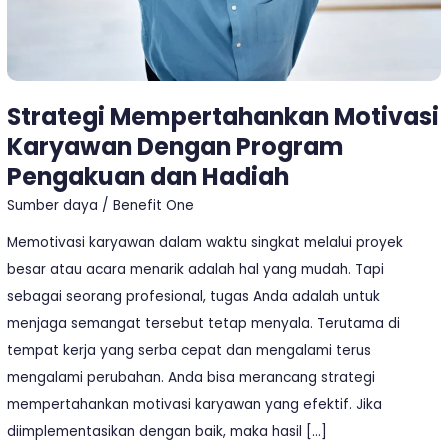
Hadiah
Strategi Mempertahankan Motivasi
Karyawan Dengan Program
Pengakuan dan Hadiah
Sumber daya
/
Benefit One
Memotivasi karyawan dalam waktu singkat melalui proyek
besar atau acara menarik adalah hal yang mudah. Tapi
sebagai seorang profesional, tugas Anda adalah untuk
menjaga semangat tersebut tetap menyala. Terutama di
tempat kerja yang serba cepat dan mengalami terus
mengalami perubahan. Anda bisa merancang strategi
mempertahankan motivasi karyawan yang efektif. Jika
diimplementasikan dengan baik, maka hasil […]