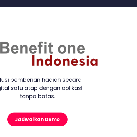
lusi pemberian hadiah secara
gital satu atap dengan aplikasi
tanpa batas.
Jadwalkan Demo