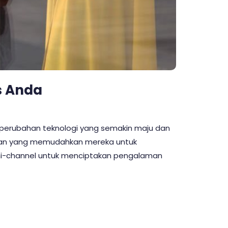
s Anda
 perubahan teknologi yang semakin maju dan
katan yang memudahkan mereka untuk
mni-channel untuk menciptakan pengalaman