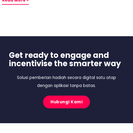
Read More »
Get ready to engage and
incentivise the smarter way
Solusi pemberian hadiah secara digital satu atap
dengan aplikasi tanpa batas.
Hubungi Kami