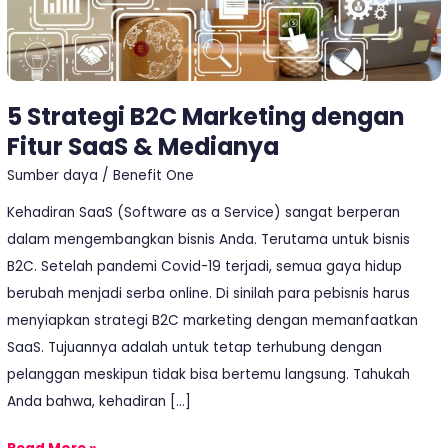
Medianya
5 Strategi B2C Marketing dengan
Fitur SaaS & Medianya
Sumber daya
/
Benefit One
Kehadiran SaaS (Software as a Service) sangat berperan
dalam mengembangkan bisnis Anda. Terutama untuk bisnis
B2C. Setelah pandemi Covid-19 terjadi, semua gaya hidup
berubah menjadi serba online. Di sinilah para pebisnis harus
menyiapkan strategi B2C marketing dengan memanfaatkan
SaaS. Tujuannya adalah untuk tetap terhubung dengan
pelanggan meskipun tidak bisa bertemu langsung. Tahukah
Anda bahwa, kehadiran […]