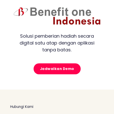
Solusi pemberian hadiah secara
digital satu atap dengan aplikasi
tanpa batas.
Jadwalkan Demo
Hubungi Kami