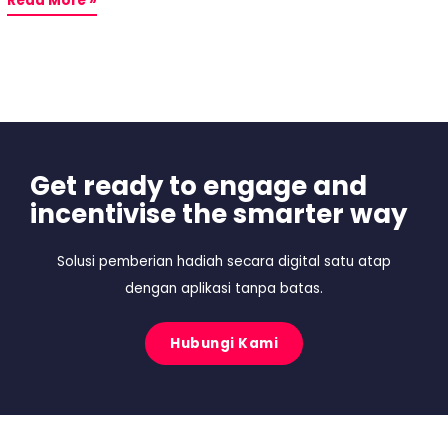
Read More »
Get ready to engage and
incentivise the smarter way
Solusi pemberian hadiah secara digital satu atap
dengan aplikasi tanpa batas.
Hubungi Kami