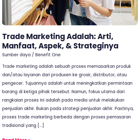
Trade Marketing Adalah: Arti,
Manfaat, Aspek, & Strateginya
Sumber daya
/
Benefit One
Trade marketing adalah sebuah proses memasarkan produk
dan/atau layanan dari produsen ke grosir, distributor, atau
pengecer. Tujuannya adalah untuk meningkatkan permintaan
barang di ketiga pihak tersebut. Namun, fokus utama dari
rangkaian proses ini adalah pada media untuk melakukan
penjualan akhir. Bukan pada strategi penjualan akhir. Pastinya,
proses trade marketing berbeda dengan proses pemasaran
tradisional yang […]