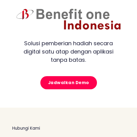
Solusi pemberian hadiah secara
digital satu atap dengan aplikasi
tanpa batas.
Jadwalkan Demo
Hubungi Kami