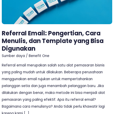
Bisa
Digunakan
Referral Email: Pengertian, Cara
Menulis, dan Template yang Bisa
Digunakan
Sumber daya
/
Benefit One
Referral email merupakan salah satu alat pemasaran bisnis
yang paling mudah untuk dilakukan. Beberapa perusahaan
menggunakan email rujukan untuk mempertahankan
pelanggan setia dan juga menambah pelanggan baru. Jika
dilakukan dengan benar, maka metode ini bisa menjadi alat
pemasaran yang paling efektif. Apa itu referral email?
Bagaimana cara menulisnya? Anda tidak perlu khawatir lagi
karena kami […]