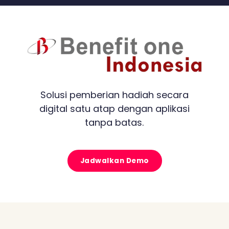
Solusi pemberian hadiah secara
digital satu atap dengan aplikasi
tanpa batas.
Jadwalkan Demo