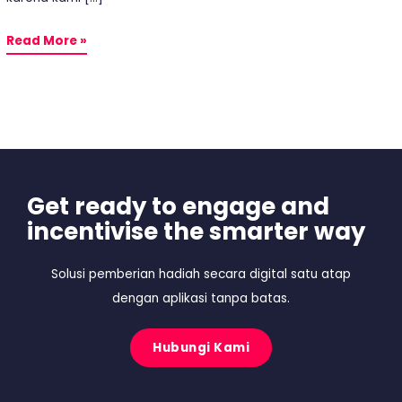
Read More »
Get ready to engage and
incentivise the smarter way
Solusi pemberian hadiah secara digital satu atap
dengan aplikasi tanpa batas.
Hubungi Kami