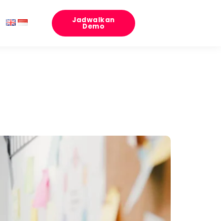
Jadwalkan
Demo