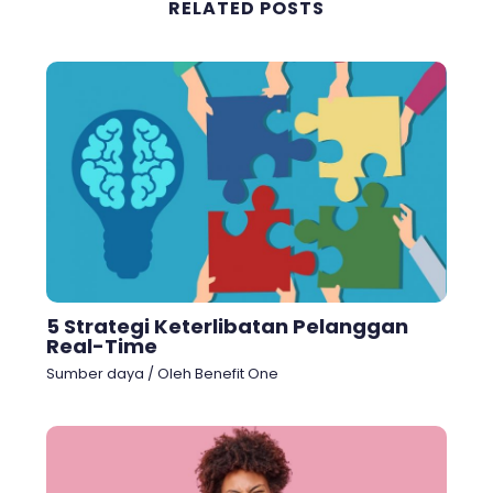
RELATED POSTS
5 Strategi Keterlibatan Pelanggan
Real-Time
Sumber daya
/ Oleh
Benefit One