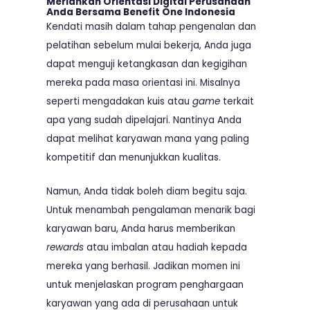
Meriahkan Orientasi Digital Perusahaan
Anda Bersama Benefit One Indonesia
Kendati masih dalam tahap pengenalan dan
pelatihan sebelum mulai bekerja, Anda juga
dapat menguji ketangkasan dan kegigihan
mereka pada masa orientasi ini. Misalnya
seperti mengadakan kuis atau
game
terkait
apa yang sudah dipelajari. Nantinya Anda
dapat melihat karyawan mana yang paling
kompetitif dan menunjukkan kualitas.
Namun, Anda tidak boleh diam begitu saja.
Untuk menambah pengalaman menarik bagi
karyawan baru, Anda harus memberikan
rewards
atau imbalan atau hadiah kepada
mereka yang berhasil. Jadikan momen ini
untuk menjelaskan program penghargaan
karyawan yang ada di perusahaan untuk