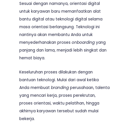
Sesuai dengan namanya, orientasi digital
untuk karyawan baru memanfaatkan alat
bantu digital atau teknologi digital selama
masa orientasi berlangsung. Teknologi ini
nantinya akan membantu Anda untuk
menyederhanakan proses
onboarding
yang
panjang dan lama, menjadi lebih singkat dan
hemat biaya.
Keseluruhan proses dilakukan dengan
bantuan teknologi. Mulai dari awal ketika
Anda membuat
branding
perusahaan, talenta
yang mencari kerja, proses perekrutan,
proses orientasi, waktu pelatihan, hingga
akhirnya karyawan tersebut sudah mulai
bekerja.