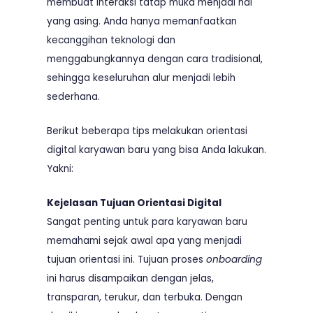
membuat interaksi tatap muka menjadi hal
yang asing. Anda hanya memanfaatkan
kecanggihan teknologi dan
menggabungkannya dengan cara tradisional,
sehingga keseluruhan alur menjadi lebih
sederhana.
Berikut beberapa tips melakukan orientasi
digital karyawan baru yang bisa Anda lakukan.
Yakni:
Kejelasan Tujuan Orientasi Digital
Sangat penting untuk para karyawan baru
memahami sejak awal apa yang menjadi
tujuan orientasi ini. Tujuan proses
onboarding
ini harus disampaikan dengan jelas,
transparan, terukur, dan terbuka. Dengan