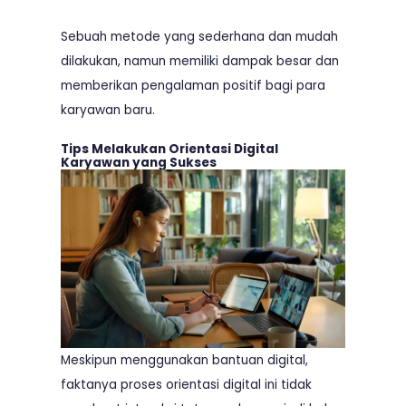
Sebuah metode yang sederhana dan mudah
dilakukan, namun memiliki dampak besar dan
memberikan pengalaman positif bagi para
karyawan baru.
Tips Melakukan Orientasi Digital
Karyawan yang Sukses
Meskipun menggunakan bantuan digital,
faktanya proses orientasi digital ini tidak