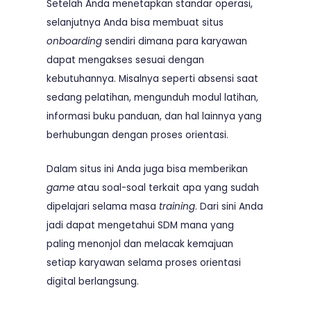
Setelah Anda menetapkan standar operasi,
selanjutnya Anda bisa membuat situs
onboarding
sendiri dimana para karyawan
dapat mengakses sesuai dengan
kebutuhannya. Misalnya seperti absensi saat
sedang pelatihan, mengunduh modul latihan,
informasi buku panduan, dan hal lainnya yang
berhubungan dengan proses orientasi.
Dalam situs ini Anda juga bisa memberikan
game
atau soal-soal terkait apa yang sudah
dipelajari selama masa
training
. Dari sini Anda
jadi dapat mengetahui SDM mana yang
paling menonjol dan melacak kemajuan
setiap karyawan selama proses orientasi
digital berlangsung.