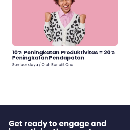
10% Peningkatan Produktivitas = 20%
Peningkatan Pendapatan
Sumber daya
/ Oleh
Benefit One
Get ready to engage and