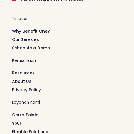
Tinjauan
Why Benefit One?
Our Services
Schedule a Demo
Perusahaan
Resources
About Us
Privacy Policy
Layanan Kami
Cerra Points
Spur
Flexible Solutions