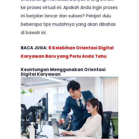
ke proses virtual ini. Apakah Anda ingin proses
ini berjalan lancar dan sukses? Pelajari dulu
beberapa tips mudahnya yang akan dibahas
di bawah ini.
BACA JUGA:
6 Kelebihan Orientasi Digital
Karyawan Baru yang Perlu Anda Tahu
Keuntungan Menggunakan Orientasi
Digital Karyawan