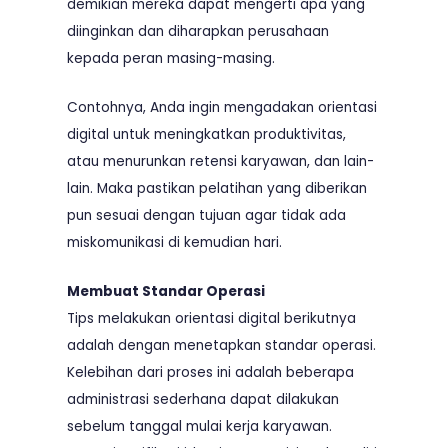
demikian mereka dapat mengerti apa yang
diinginkan dan diharapkan perusahaan
kepada peran masing-masing.
Contohnya, Anda ingin mengadakan orientasi
digital untuk meningkatkan produktivitas,
atau menurunkan retensi karyawan, dan lain-
lain. Maka pastikan pelatihan yang diberikan
pun sesuai dengan tujuan agar tidak ada
miskomunikasi di kemudian hari.
Membuat Standar Operasi
Tips melakukan orientasi digital berikutnya
adalah dengan menetapkan standar operasi.
Kelebihan dari proses ini adalah beberapa
administrasi sederhana dapat dilakukan
sebelum tanggal mulai kerja karyawan.