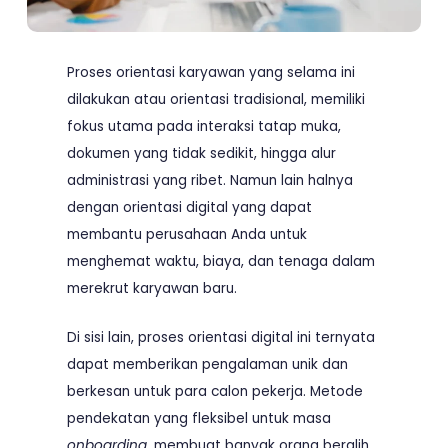
Proses orientasi karyawan yang selama ini
dilakukan atau orientasi tradisional, memiliki
fokus utama pada interaksi tatap muka,
dokumen yang tidak sedikit, hingga alur
administrasi yang ribet. Namun lain halnya
dengan orientasi digital yang dapat
membantu perusahaan Anda untuk
menghemat waktu, biaya, dan tenaga dalam
merekrut karyawan baru.
Di sisi lain, proses orientasi digital ini ternyata
dapat memberikan pengalaman unik dan
berkesan untuk para calon pekerja. Metode
pendekatan yang fleksibel untuk masa
onboarding
, membuat banyak orang beralih