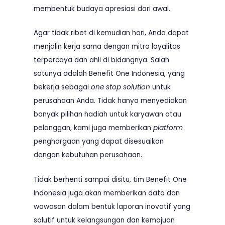
membentuk budaya apresiasi dari awal.
Agar tidak ribet di kemudian hari, Anda dapat
menjalin kerja sama dengan mitra loyalitas
terpercaya dan ahli di bidangnya. Salah
satunya adalah Benefit One Indonesia, yang
bekerja sebagai
one stop solution
untuk
perusahaan Anda. Tidak hanya menyediakan
banyak pilihan hadiah untuk karyawan atau
pelanggan, kami juga memberikan
platform
penghargaan yang dapat disesuaikan
dengan kebutuhan perusahaan.
Tidak berhenti sampai disitu, tim Benefit One
Indonesia juga akan memberikan data dan
wawasan dalam bentuk laporan inovatif yang
solutif untuk kelangsungan dan kemajuan