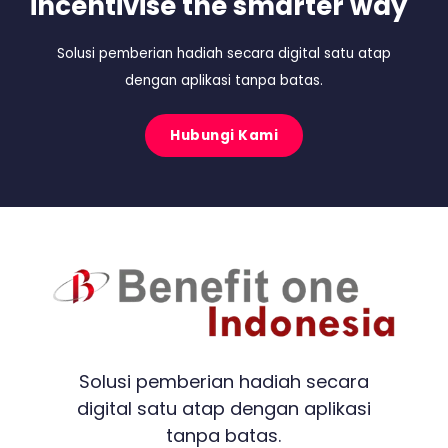
incentivise the smarter way
Solusi pemberian hadiah secara digital satu atap
dengan aplikasi tanpa batas.
Hubungi Kami
Solusi pemberian hadiah secara
digital satu atap dengan aplikasi
tanpa batas.