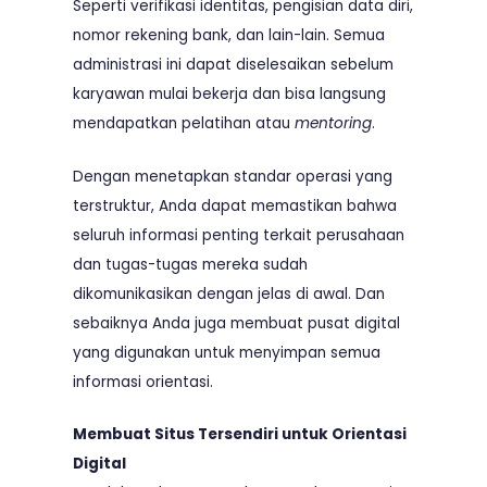
Seperti verifikasi identitas, pengisian data diri,
nomor rekening bank, dan lain-lain. Semua
administrasi ini dapat diselesaikan sebelum
karyawan mulai bekerja dan bisa langsung
mendapatkan pelatihan atau
mentoring
.
Dengan menetapkan standar operasi yang
terstruktur, Anda dapat memastikan bahwa
seluruh informasi penting terkait perusahaan
dan tugas-tugas mereka sudah
dikomunikasikan dengan jelas di awal. Dan
sebaiknya Anda juga membuat pusat digital
yang digunakan untuk menyimpan semua
informasi orientasi.
Membuat Situs Tersendiri untuk Orientasi
Digital