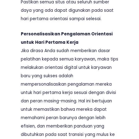
Pastikan semua situs atau seluruh sumber
daya yang ada dapat digunakan pada saat
hari pertama orientasi sampai selesai.
Personalisasikan Pengalaman Orientasi
untuk Hari Pertama Kerja
Jika dirasa Anda sudah memberikan dasar
pelatihan kepada semua karyawan, maka tips
melakukan orientasi digital untuk karyawan
baru yang sukses adalah
mempersonalisasikan pengalaman mereka
untuk hari pertama kerja sesuai dengan divisi
dan peran masing-masing. Hal ini bertujuan
untuk memastikan bahwa mereka dapat
memahami peran barunya dengan lebih
efisien, dan memberikan panduan yang
dibutuhkan pada saat transisi yang mulus ke