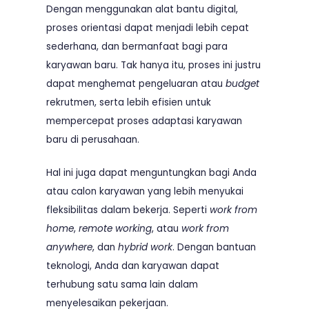
Dengan menggunakan alat bantu digital,
proses orientasi dapat menjadi lebih cepat
sederhana, dan bermanfaat bagi para
karyawan baru. Tak hanya itu, proses ini justru
dapat menghemat pengeluaran atau
budget
rekrutmen, serta lebih efisien untuk
mempercepat proses adaptasi karyawan
baru di perusahaan.
Hal ini juga dapat menguntungkan bagi Anda
atau calon karyawan yang lebih menyukai
fleksibilitas dalam bekerja. Seperti
work from
home
,
remote working
, atau
work from
anywhere
, dan
hybrid
work
. Dengan bantuan
teknologi, Anda dan karyawan dapat
terhubung satu sama lain dalam
menyelesaikan pekerjaan.