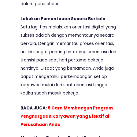
dalam perusahaan.
Lakukan Pemantauan Secara Berkala
Satu lagi tips melakukan orientasi digital yang
sukses adalah dengan memantaunya secara
berkala. Dengan memantau proses orientasi,
hal ini sangat penting untuk implementasi dan
transisi pada saat hari pertama bekerja
nantinya. Disaat yang bersamaan, Anda juga
dapat mengetahui perkembangan setiap
karyawan mulai dari saat orientasi hingga
ketika sudah masuk bekerja.
BACA JUGA:
6 Cara Membangun Program
Penghargaan Karyawan yang Efektif di
Perusahaan Anda