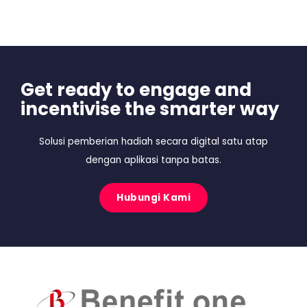
Get ready to engage and
incentivise the smarter way
Solusi pemberian hadiah secara digital satu atap
dengan aplikasi tanpa batas.
Hubungi Kami