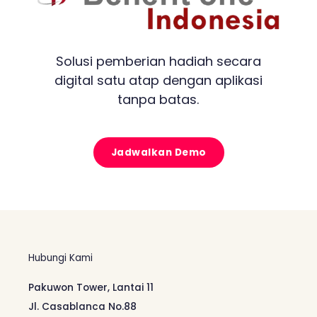
Solusi pemberian hadiah secara
digital satu atap dengan aplikasi
tanpa batas.
Jadwalkan Demo
Hubungi Kami
Pakuwon Tower, Lantai 11
Jl. Casablanca No.88