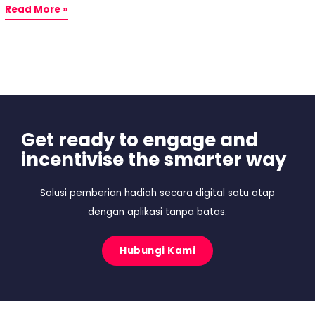
Read More »
Get ready to engage and
incentivise the smarter way
Solusi pemberian hadiah secara digital satu atap
dengan aplikasi tanpa batas.
Hubungi Kami