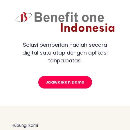
Solusi pemberian hadiah secara
digital satu atap dengan aplikasi
tanpa batas.
Jadwalkan Demo
Hubungi Kami