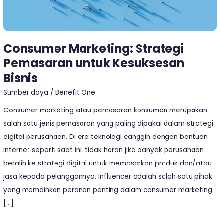
Consumer Marketing: Strategi
Pemasaran untuk Kesuksesan
Bisnis
Sumber daya
/
Benefit One
Consumer marketing atau pemasaran konsumen merupakan
salah satu jenis pemasaran yang paling dipakai dalam strategi
digital perusahaan. Di era teknologi canggih dengan bantuan
internet seperti saat ini, tidak heran jika banyak perusahaan
beralih ke strategi digital untuk memasarkan produk dan/atau
jasa kepada pelanggannya. Influencer adalah salah satu pihak
yang memainkan peranan penting dalam consumer marketing.
[…]