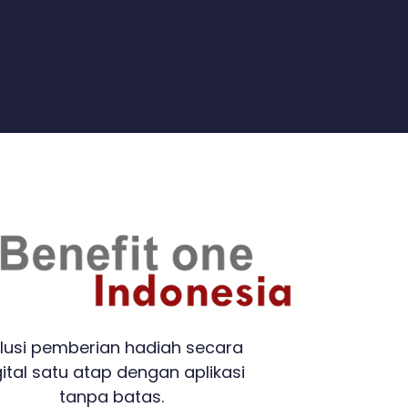
lusi pemberian hadiah secara
gital satu atap dengan aplikasi
tanpa batas.