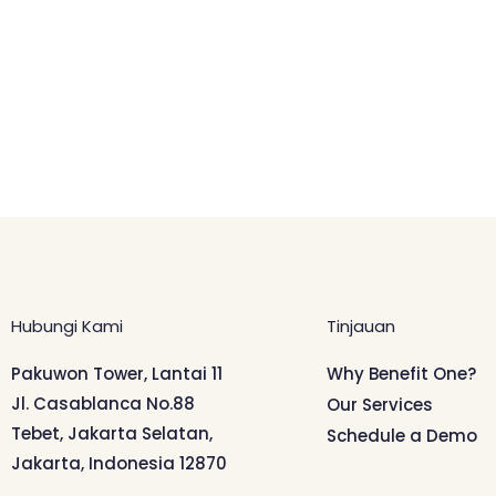
Hubungi Kami
Tinjauan
Pakuwon Tower, Lantai 11
Why Benefit One?
Jl. Casablanca No.88
Our Services
Tebet, Jakarta Selatan,
Schedule a Demo
Jakarta, Indonesia 12870