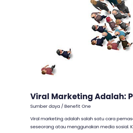
Viral Marketing Adalah: 
Sumber daya
/
Benefit One
Viral marketing adalah salah satu cara pema
seseorang atau menggunakan media sosial. Ke