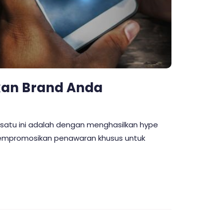
kan Brand Anda
 satu ini adalah dengan menghasilkan hype
 mempromosikan penawaran khusus untuk