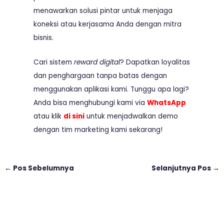
menawarkan solusi pintar untuk menjaga
koneksi atau kerjasama Anda dengan mitra
bisnis.
Cari sistem
reward digital
? Dapatkan loyalitas
dan penghargaan tanpa batas dengan
menggunakan aplikasi kami. Tunggu apa lagi?
Anda bisa menghubungi kami via
WhatsApp
atau klik
di sini
untuk menjadwalkan demo
dengan tim marketing kami sekarang!
←
Pos Sebelumnya
Selanjutnya Pos
→