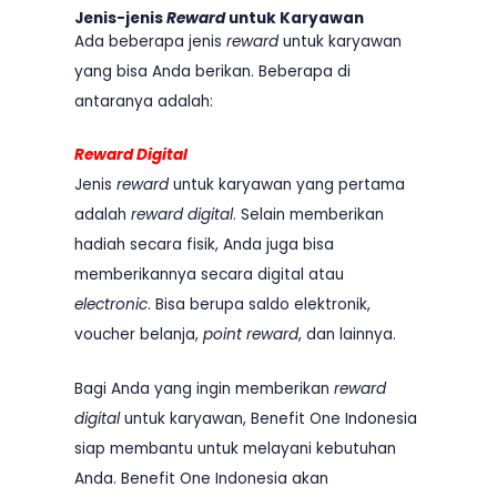
Jenis-jenis
Reward
untuk Karyawan
Ada beberapa jenis
reward
untuk karyawan
yang bisa Anda berikan. Beberapa di
antaranya adalah:
Reward Digital
Jenis
reward
untuk karyawan yang pertama
adalah
reward digital
. Selain memberikan
hadiah secara fisik, Anda juga bisa
memberikannya secara digital atau
electronic
. Bisa berupa saldo elektronik,
voucher belanja,
point reward
, dan lainnya.
Bagi Anda yang ingin memberikan
reward
digital
untuk karyawan, Benefit One Indonesia
siap membantu untuk melayani kebutuhan
Anda. Benefit One Indonesia akan