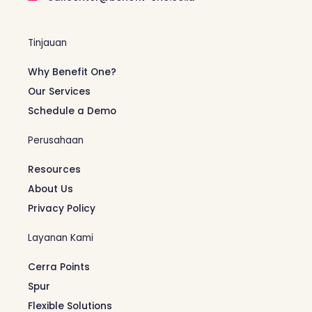
Tinjauan
Why Benefit One?
Our Services
Schedule a Demo
Perusahaan
Resources
About Us
Privacy Policy
Layanan Kami
Cerra Points
Spur
Flexible Solutions