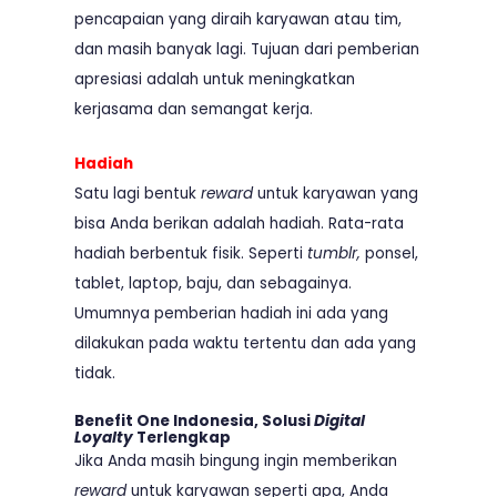
pencapaian yang diraih karyawan atau tim,
dan masih banyak lagi. Tujuan dari pemberian
apresiasi adalah untuk meningkatkan
kerjasama dan semangat kerja.
Hadiah
Satu lagi bentuk
reward
untuk karyawan yang
bisa Anda berikan adalah hadiah. Rata-rata
hadiah berbentuk fisik. Seperti
tumblr,
ponsel,
tablet, laptop, baju, dan sebagainya.
Umumnya pemberian hadiah ini ada yang
dilakukan pada waktu tertentu dan ada yang
tidak.
Benefit One Indonesia, Solusi
Digital
Loyalty
Terlengkap
Jika Anda masih bingung ingin memberikan
reward
untuk karyawan seperti apa, Anda