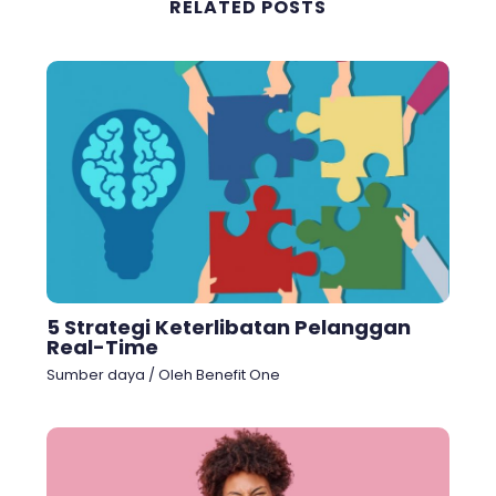
RELATED POSTS
5 Strategi Keterlibatan Pelanggan
Real-Time
Sumber daya
/ Oleh
Benefit One