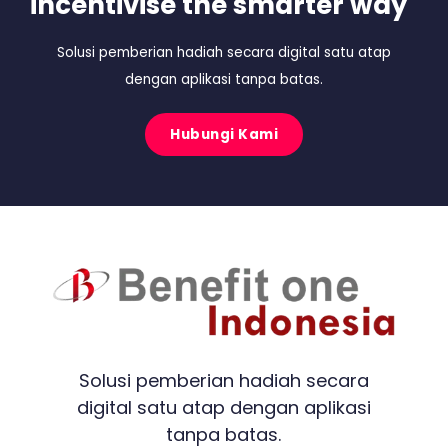
incentivise the smarter way
Solusi pemberian hadiah secara digital satu atap
dengan aplikasi tanpa batas.
Hubungi Kami
Solusi pemberian hadiah secara
digital satu atap dengan aplikasi
tanpa batas.