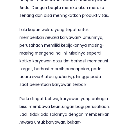
Anda. Dengan begitu mereka akan merasa
senang dan bisa meningkatkan produktivitas.
Lalu kapan waktu yang tepat untuk
memberikan
reward
karyawan? Umumnya,
perusahaan memiliki kebijakannya masing-
masing mengenai hal ini. Misalnya seperti
ketika karyawan atau tim berhasil memenuhi
target, berhasil meraih pencapaian, pada
acara
event
atau
gathering,
hingga pada
saat penentuan karyawan terbaik.
Perlu diingat bahwa, karyawan yang bahagia
bisa membawa keuntungan bagi perusahaan.
Jadi, tidak ada salahnya dengan memberikan
reward
untuk karyawan, bukan?