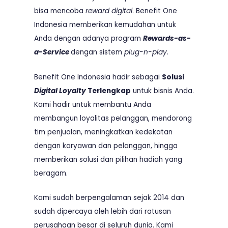
bisa mencoba
reward digital
. Benefit One
Indonesia memberikan kemudahan untuk
Anda dengan adanya program
Rewards-as-
a-Service
dengan sistem
plug-n-play
.
Benefit One Indonesia hadir sebagai
Solusi
Digital Loyalty
Terlengkap
untuk bisnis Anda.
Kami hadir untuk membantu Anda
membangun loyalitas pelanggan, mendorong
tim penjualan, meningkatkan kedekatan
dengan karyawan dan pelanggan, hingga
memberikan solusi dan pilihan hadiah yang
beragam.
Kami sudah berpengalaman sejak 2014 dan
sudah dipercaya oleh lebih dari ratusan
perusahaan besar di seluruh dunia. Kami