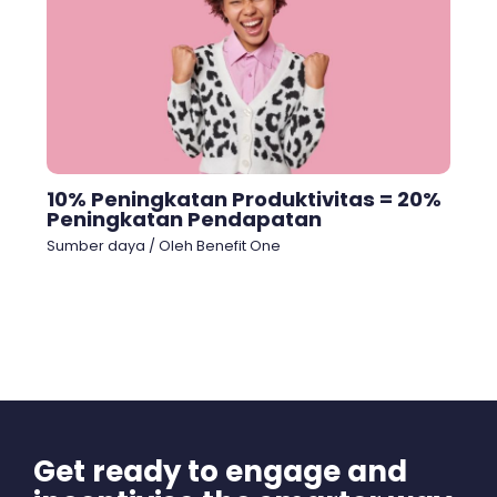
10% Peningkatan Produktivitas = 20%
Peningkatan Pendapatan
Sumber daya
/ Oleh
Benefit One
Get ready to engage and