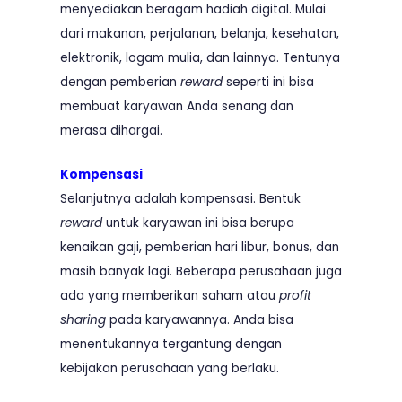
menyediakan beragam hadiah digital. Mulai
dari makanan, perjalanan, belanja, kesehatan,
elektronik, logam mulia, dan lainnya. Tentunya
dengan pemberian
reward
seperti ini bisa
membuat karyawan Anda senang dan
merasa dihargai.
Kompensasi
Selanjutnya adalah kompensasi. Bentuk
reward
untuk karyawan ini bisa berupa
kenaikan gaji, pemberian hari libur, bonus, dan
masih banyak lagi. Beberapa perusahaan juga
ada yang memberikan saham atau
profit
sharing
pada karyawannya. Anda bisa
menentukannya tergantung dengan
kebijakan perusahaan yang berlaku.