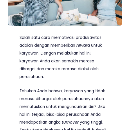
Salah satu cara memotivasi produktivitas
adalah dengan memberikan
reward
untuk
karyawan. Dengan melakukan hal ini,
karyawan Anda akan semakin merasa
dihargai dan mereka merasa diakui oleh
perusahaan.
Tahukah Anda bahwa, karyawan yang tidak
merasa dihargai oleh perusahaannya akan
memutuskan untuk mengundurkan diri? Jika
hal ini terjadi, bisa-bisa perusahaan Anda
mendapatkan angka
turnover
yang tinggi.