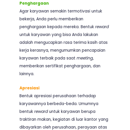
Penghargaan
Agar karyawan semakin termotivasi untuk
bekerja, Anda perlu memberikan
penghargaan kepada mereka. Bentuk
reward
untuk karyawan yang bisa Anda lakukan
adalah mengucapkan rasa terima kasih atas
kerja kerasnya, mengumumkan pencapaian
karyawan terbaik pada saat
meeting
,
memberikan sertifikat penghargaan, dan
lainnya.
Apresiasi
Bentuk apresiasi perusahaan terhadap
karyawannya berbeda-beda. Umumnya
bentuk
reward
untuk karyawan berupa
traktiran makan, kegiatan di luar kantor yang
dibayarkan oleh perusahaan, perayaan atas