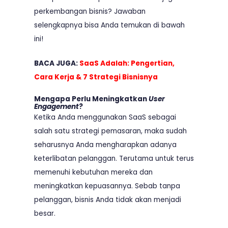
perkembangan bisnis? Jawaban
selengkapnya bisa Anda temukan di bawah
ini!
BACA JUGA:
SaaS Adalah: Pengertian,
Cara Kerja & 7 Strategi Bisnisnya
Mengapa Perlu Meningkatkan
User
Engagement
?
Ketika Anda menggunakan SaaS sebagai
salah satu strategi pemasaran, maka sudah
seharusnya Anda mengharapkan adanya
keterlibatan pelanggan. Terutama untuk terus
memenuhi kebutuhan mereka dan
meningkatkan kepuasannya. Sebab tanpa
pelanggan, bisnis Anda tidak akan menjadi
besar.