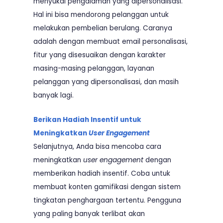
menyukai pengalaman yang dipersonalisasi.
Hal ini bisa mendorong pelanggan untuk
melakukan pembelian berulang. Caranya
adalah dengan membuat email personalisasi,
fitur yang disesuaikan dengan karakter
masing-masing pelanggan, layanan
pelanggan yang dipersonalisasi, dan masih
banyak lagi.
Berikan Hadiah Insentif untuk
Meningkatkan
User Engagement
Selanjutnya, Anda bisa mencoba cara
meningkatkan
user engagement
dengan
memberikan hadiah insentif. Coba untuk
membuat konten gamifikasi dengan sistem
tingkatan penghargaan tertentu. Pengguna
yang paling banyak terlibat akan