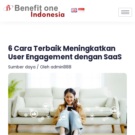
Lewati
ke
konten
6 Cara Terbaik Meningkatkan
User Engagement dengan SaaS
Sumber daya
/ Oleh
admin888