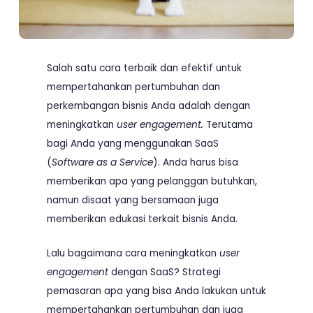
Salah satu cara terbaik dan efektif untuk
mempertahankan pertumbuhan dan
perkembangan bisnis Anda adalah dengan
meningkatkan
user engagement.
Terutama
bagi Anda yang menggunakan SaaS
(
Software as a Service
). Anda harus bisa
memberikan apa yang pelanggan butuhkan,
namun disaat yang bersamaan juga
memberikan edukasi terkait bisnis Anda.
Lalu bagaimana cara meningkatkan
user
engagement
dengan SaaS? Strategi
pemasaran apa yang bisa Anda lakukan untuk
mempertahankan pertumbuhan dan juga