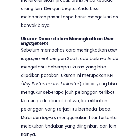
mereferensikan produk bisnis Anda kepada
orang lain. Dengan begitu, Anda bisa
melebarkan pasar tanpa harus mengeluarkan
banyak biaya.
Ukuran Dasar dalam Meningkatkan
User
Engagement
Sebelum membahas cara meningkatkan
user
engagement
dengan SaaS, ada baiknya Anda
mengetahui beberapa ukuran yang bisa
dijadikan patokan. Ukuran ini merupakan KPI
(
Key Performance Indicator
) dasar yang bisa
mengukur seberapa jauh pelanggan terlibat.
Namun perlu diingat bahwa, keterlibatan
pelanggan yang terjadi itu berbeda-beda.
Mulai dari
log-in
, menggunakan fitur tertentu,
melakukan tindakan yang diinginkan, dan lain
halnya.