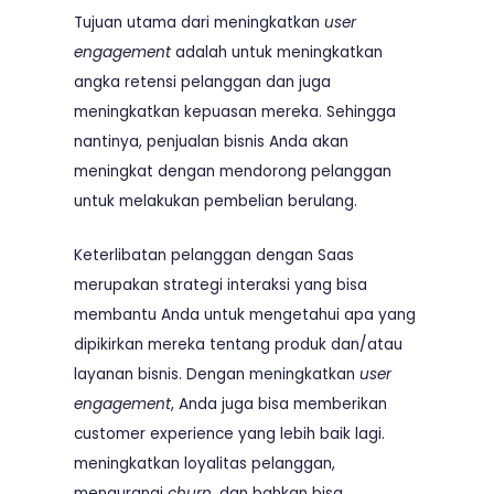
Tujuan utama dari meningkatkan
user
engagement
adalah untuk meningkatkan
angka retensi pelanggan dan juga
meningkatkan kepuasan mereka. Sehingga
nantinya, penjualan bisnis Anda akan
meningkat dengan mendorong pelanggan
untuk melakukan pembelian berulang.
Keterlibatan pelanggan dengan Saas
merupakan strategi interaksi yang bisa
membantu Anda untuk mengetahui apa yang
dipikirkan mereka tentang produk dan/atau
layanan bisnis. Dengan meningkatkan
user
engagement
, Anda juga bisa memberikan
customer experience yang lebih baik lagi.
meningkatkan loyalitas pelanggan,
mengurangi
churn
, dan bahkan bisa