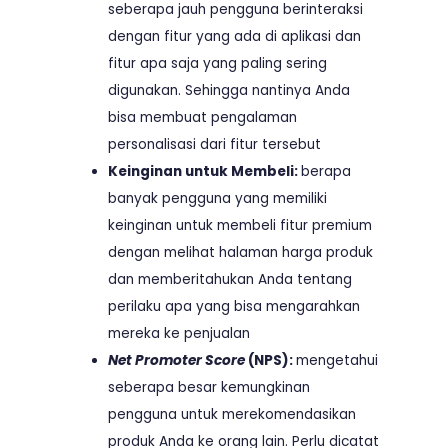
seberapa jauh pengguna berinteraksi
dengan fitur yang ada di aplikasi dan
fitur apa saja yang paling sering
digunakan. Sehingga nantinya Anda
bisa membuat pengalaman
personalisasi dari fitur tersebut
Keinginan untuk Membeli:
berapa
banyak pengguna yang memiliki
keinginan untuk membeli fitur premium
dengan melihat halaman harga produk
dan memberitahukan Anda tentang
perilaku apa yang bisa mengarahkan
mereka ke penjualan
Net Promoter Score
(NPS):
mengetahui
seberapa besar kemungkinan
pengguna untuk merekomendasikan
produk Anda ke orang lain. Perlu dicatat