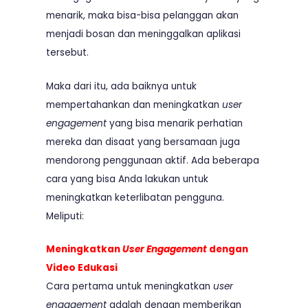
menarik, maka bisa-bisa pelanggan akan
menjadi bosan dan meninggalkan aplikasi
tersebut.
Maka dari itu, ada baiknya untuk
mempertahankan dan meningkatkan
user
engagement
yang bisa menarik perhatian
mereka dan disaat yang bersamaan juga
mendorong penggunaan aktif. Ada beberapa
cara yang bisa Anda lakukan untuk
meningkatkan keterlibatan pengguna.
Meliputi:
Meningkatkan
User Engagement
dengan
Video Edukasi
Cara pertama untuk meningkatkan
user
engagement
adalah dengan memberikan