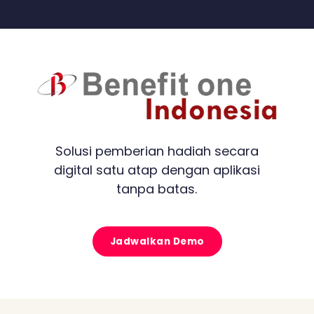
Solusi pemberian hadiah secara
digital satu atap dengan aplikasi
tanpa batas.
Jadwalkan Demo