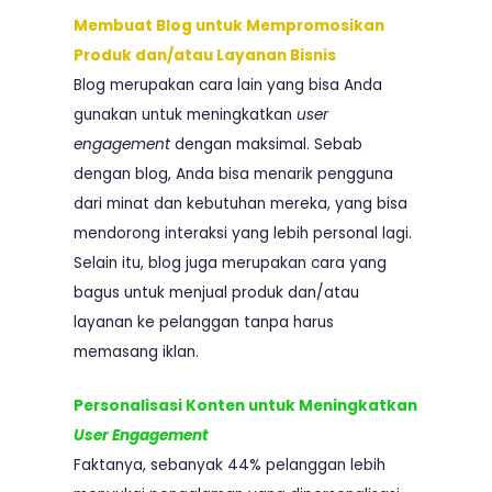
Membuat Blog untuk Mempromosikan
Produk dan/atau Layanan Bisnis
Blog merupakan cara lain yang bisa Anda
gunakan untuk meningkatkan
user
engagement
dengan maksimal. Sebab
dengan blog, Anda bisa menarik pengguna
dari minat dan kebutuhan mereka, yang bisa
mendorong interaksi yang lebih personal lagi.
Selain itu, blog juga merupakan cara yang
bagus untuk menjual produk dan/atau
layanan ke pelanggan tanpa harus
memasang iklan.
Personalisasi Konten untuk Meningkatkan
User Engagement
Faktanya, sebanyak 44% pelanggan lebih