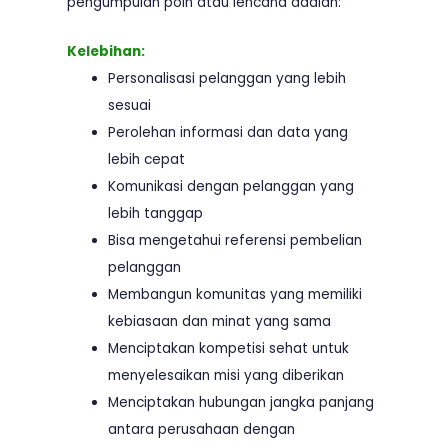
pengumpulan poin atau lencana adalah:
Kelebihan:
Personalisasi pelanggan yang lebih
sesuai
Perolehan informasi dan data yang
lebih cepat
Komunikasi dengan pelanggan yang
lebih tanggap
Bisa mengetahui referensi pembelian
pelanggan
Membangun komunitas yang memiliki
kebiasaan dan minat yang sama
Menciptakan kompetisi sehat untuk
menyelesaikan misi yang diberikan
Menciptakan hubungan jangka panjang
antara perusahaan dengan