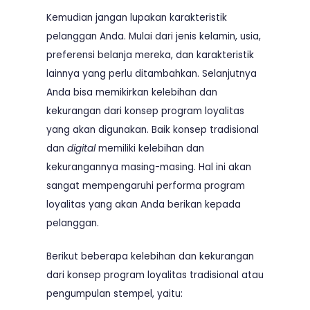
Kemudian jangan lupakan karakteristik
pelanggan Anda. Mulai dari jenis kelamin, usia,
preferensi belanja mereka, dan karakteristik
lainnya yang perlu ditambahkan. Selanjutnya
Anda bisa memikirkan kelebihan dan
kekurangan dari konsep program loyalitas
yang akan digunakan. Baik konsep tradisional
dan
digital
memiliki kelebihan dan
kekurangannya masing-masing. Hal ini akan
sangat mempengaruhi performa program
loyalitas yang akan Anda berikan kepada
pelanggan.
Berikut beberapa kelebihan dan kekurangan
dari konsep program loyalitas tradisional atau
pengumpulan stempel, yaitu: