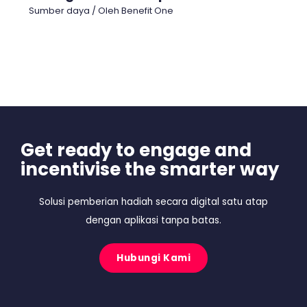
Sumber daya
/ Oleh
Benefit One
Get ready to engage and
incentivise the smarter way
Solusi pemberian hadiah secara digital satu atap
dengan aplikasi tanpa batas.
Hubungi Kami