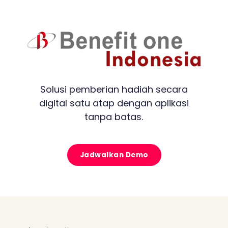
Solusi pemberian hadiah secara
digital satu atap dengan aplikasi
tanpa batas.
Jadwalkan Demo