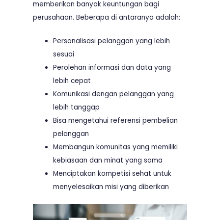
memberikan banyak keuntungan bagi
perusahaan. Beberapa di antaranya adalah:
Personalisasi pelanggan yang lebih
sesuai
Perolehan informasi dan data yang
lebih cepat
Komunikasi dengan pelanggan yang
lebih tanggap
Bisa mengetahui referensi pembelian
pelanggan
Membangun komunitas yang memiliki
kebiasaan dan minat yang sama
Menciptakan kompetisi sehat untuk
menyelesaikan misi yang diberikan