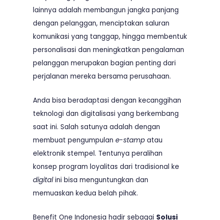
lainnya adalah membangun jangka panjang
dengan pelanggan, menciptakan saluran
komunikasi yang tanggap, hingga membentuk
personalisasi dan meningkatkan pengalaman
pelanggan merupakan bagian penting dari
perjalanan mereka bersama perusahaan.
Anda bisa beradaptasi dengan kecanggihan
teknologi dan digitalisasi yang berkembang
saat ini. Salah satunya adalah dengan
membuat pengumpulan
e-stamp
atau
elektronik stempel. Tentunya peralihan
konsep program loyalitas dari tradisional ke
digital
ini bisa menguntungkan dan
memuaskan kedua belah pihak.
Benefit One Indonesia hadir sebagai
Solusi