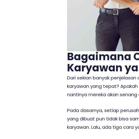
Bagaimana C
Karyawan ya
Dari sekian banyak penjelasa
karyawan yang tepat? Apakah 
nantinya mereka akan senang 
Pada dasarnya, setiap perusah
yang dibuat pun tidak bisa sa
karyawan. Lalu, ada tiga cara y