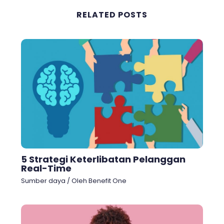
RELATED POSTS
5 Strategi Keterlibatan Pelanggan
Real-Time
Sumber daya
/ Oleh
Benefit One