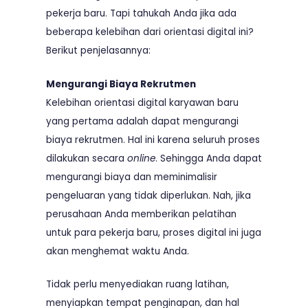
pekerja baru. Tapi tahukah Anda jika ada
beberapa kelebihan dari orientasi digital ini?
Berikut penjelasannya:
Mengurangi Biaya Rekrutmen
Kelebihan orientasi digital karyawan baru
yang pertama adalah dapat mengurangi
biaya rekrutmen. Hal ini karena seluruh proses
dilakukan secara
online
. Sehingga Anda dapat
mengurangi biaya dan meminimalisir
pengeluaran yang tidak diperlukan. Nah, jika
perusahaan Anda memberikan pelatihan
untuk para pekerja baru, proses digital ini juga
akan menghemat waktu Anda.
Tidak perlu menyediakan ruang latihan,
menyiapkan tempat penginapan, dan hal