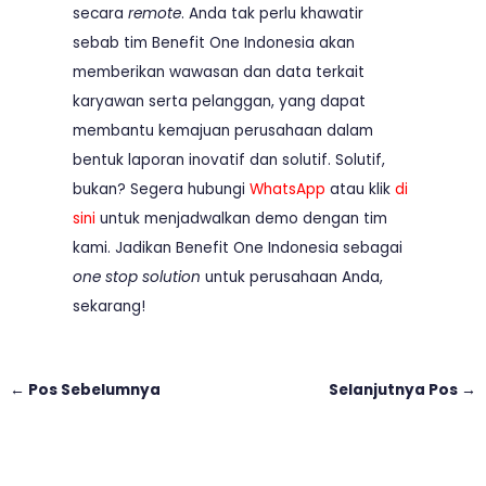
secara
remote
. Anda tak perlu khawatir
sebab tim Benefit One Indonesia akan
memberikan wawasan dan data terkait
karyawan serta pelanggan, yang dapat
membantu kemajuan perusahaan dalam
bentuk laporan inovatif dan solutif. Solutif,
bukan? Segera hubungi
WhatsApp
atau klik
di
sini
untuk menjadwalkan demo dengan tim
kami. Jadikan Benefit One Indonesia sebagai
one stop solution
untuk perusahaan Anda,
sekarang!
←
Pos Sebelumnya
Selanjutnya Pos
→