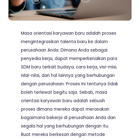
Masa orientasi karyawan baru adalah proses
mengintegrasikan talenta baru ke dalam
perusahaan Anda. Dimana Anda sebagai
penyedia kerja, dapat memperkenalkan para
SDM baru terkait budaya, cara kerja, visi-misi,
nilai-nilai, dan hal lainnya yang berhubungan
dengan perusahaan. Proses ini tentunya tidak
boleh terlewat begitu saja. Sebab, masa
orientasi karyawan baru adalah sebuah
proses dimana mereka dapat merasakan
bagaimana bekerja di perusahaan Anda dan
segala hal yang berhubungan dengan itu.
Buat mereka berkesan dengan metode