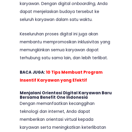
karyawan. Dengan digital
onboarding
, Anda
dapat menjelaskan budaya tersebut ke
seluruh karyawan dalam satu waktu.
Keseluruhan proses digital ini juga akan
membantu mempromosikan inklusivitas yang
memungkinkan semua karyawan dapat
terhubung satu sama lain, dan lebih terlibat.
BACA JUGA:
10 Tips Membuat Program
Insentif Karyawan yang Efektif
Menjalani Orientasi Digital Karyawan Baru
Bersama Benefit One Indonesia
Dengan memanfaatkan kecanggihan
teknologi dan internet, Anda dapat
memberikan orientasi virtual kepada
karyawan serta meningkatkan keterlibatan