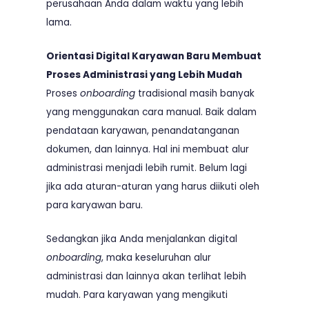
perusahaan Anda dalam waktu yang lebih
lama.
Orientasi Digital Karyawan Baru Membuat
Proses Administrasi yang Lebih Mudah
Proses
onboarding
tradisional masih banyak
yang menggunakan cara manual. Baik dalam
pendataan karyawan, penandatanganan
dokumen, dan lainnya. Hal ini membuat alur
administrasi menjadi lebih rumit. Belum lagi
jika ada aturan-aturan yang harus diikuti oleh
para karyawan baru.
Sedangkan jika Anda menjalankan digital
onboarding
, maka keseluruhan alur
administrasi dan lainnya akan terlihat lebih
mudah. Para karyawan yang mengikuti