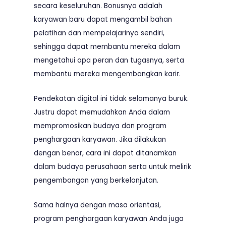
secara keseluruhan. Bonusnya adalah
karyawan baru dapat mengambil bahan
pelatihan dan mempelajarinya sendiri,
sehingga dapat membantu mereka dalam
mengetahui apa peran dan tugasnya, serta
membantu mereka mengembangkan karir.
Pendekatan digital ini tidak selamanya buruk.
Justru dapat memudahkan Anda dalam
mempromosikan budaya dan program
penghargaan karyawan. Jika dilakukan
dengan benar, cara ini dapat ditanamkan
dalam budaya perusahaan serta untuk melirik
pengembangan yang berkelanjutan.
Sama halnya dengan masa orientasi,
program penghargaan karyawan Anda juga