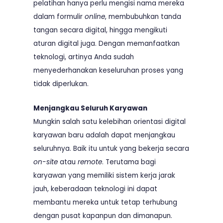
pelatihan hanya perlu mengisi nama mereka
dalam formulir
online
, membubuhkan tanda
tangan secara digital, hingga mengikuti
aturan digital juga. Dengan memanfaatkan
teknologi, artinya Anda sudah
menyederhanakan keseluruhan proses yang
tidak diperlukan.
Menjangkau Seluruh Karyawan
Mungkin salah satu kelebihan orientasi digital
karyawan baru adalah dapat menjangkau
seluruhnya. Baik itu untuk yang bekerja secara
on-site
atau
remote
. Terutama bagi
karyawan yang memiliki sistem kerja jarak
jauh, keberadaan teknologi ini dapat
membantu mereka untuk tetap terhubung
dengan pusat kapanpun dan dimanapun.