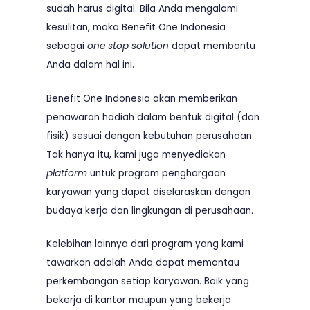
sudah harus digital. Bila Anda mengalami
kesulitan, maka Benefit One Indonesia
sebagai
one stop solution
dapat membantu
Anda dalam hal ini.
Benefit One Indonesia akan memberikan
penawaran hadiah dalam bentuk digital (dan
fisik) sesuai dengan kebutuhan perusahaan.
Tak hanya itu, kami juga menyediakan
platform
untuk program penghargaan
karyawan yang dapat diselaraskan dengan
budaya kerja dan lingkungan di perusahaan.
Kelebihan lainnya dari program yang kami
tawarkan adalah Anda dapat memantau
perkembangan setiap karyawan. Baik yang
bekerja di kantor maupun yang bekerja