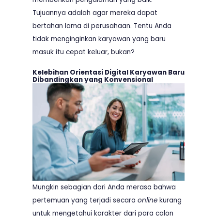
Tujuannya adalah agar mereka dapat
bertahan lama di perusahaan. Tentu Anda
tidak menginginkan karyawan yang baru
masuk itu cepat keluar, bukan?
Kelebihan Orientasi Digital Karyawan Baru
Dibandingkan yang Konvensional
Mungkin sebagian dari Anda merasa bahwa
pertemuan yang terjadi secara
online
kurang
untuk mengetahui karakter dari para calon