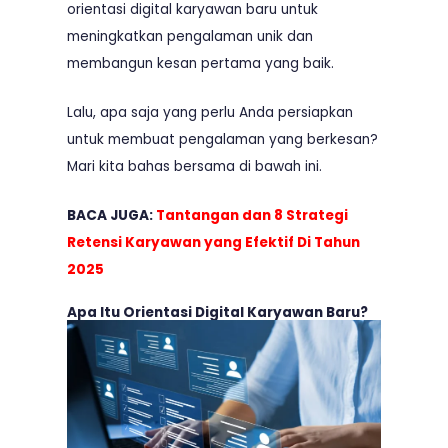
orientasi digital karyawan baru untuk
meningkatkan pengalaman unik dan
membangun kesan pertama yang baik.
Lalu, apa saja yang perlu Anda persiapkan
untuk membuat pengalaman yang berkesan?
Mari kita bahas bersama di bawah ini.
BACA JUGA:
Tantangan dan 8 Strategi
Retensi Karyawan yang Efektif Di Tahun
2025
Apa Itu Orientasi Digital Karyawan Baru?