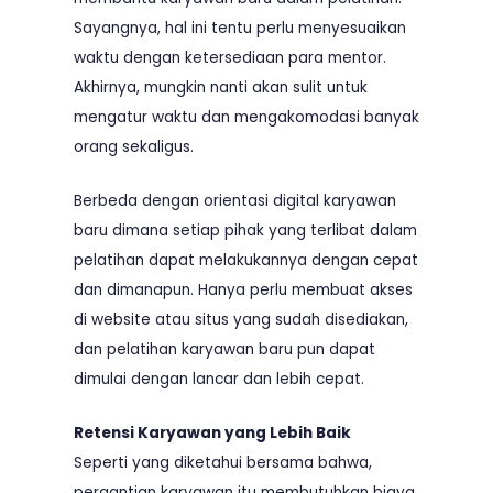
Sayangnya, hal ini tentu perlu menyesuaikan
waktu dengan ketersediaan para mentor.
Akhirnya, mungkin nanti akan sulit untuk
mengatur waktu dan mengakomodasi banyak
orang sekaligus.
Berbeda dengan orientasi digital karyawan
baru dimana setiap pihak yang terlibat dalam
pelatihan dapat melakukannya dengan cepat
dan dimanapun. Hanya perlu membuat akses
di website atau situs yang sudah disediakan,
dan pelatihan karyawan baru pun dapat
dimulai dengan lancar dan lebih cepat.
Retensi Karyawan yang Lebih Baik
Seperti yang diketahui bersama bahwa,
pergantian karyawan itu membutuhkan biaya