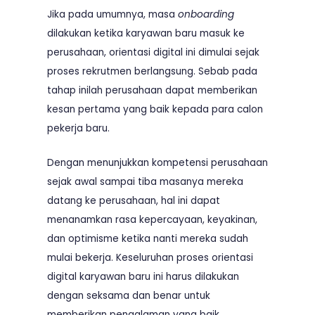
Jika pada umumnya, masa
onboarding
dilakukan ketika karyawan baru masuk ke
perusahaan, orientasi digital ini dimulai sejak
proses rekrutmen berlangsung. Sebab pada
tahap inilah perusahaan dapat memberikan
kesan pertama yang baik kepada para calon
pekerja baru.
Dengan menunjukkan kompetensi perusahaan
sejak awal sampai tiba masanya mereka
datang ke perusahaan, hal ini dapat
menanamkan rasa kepercayaan, keyakinan,
dan optimisme ketika nanti mereka sudah
mulai bekerja. Keseluruhan proses orientasi
digital karyawan baru ini harus dilakukan
dengan seksama dan benar untuk
memberikan pengalaman yang baik.