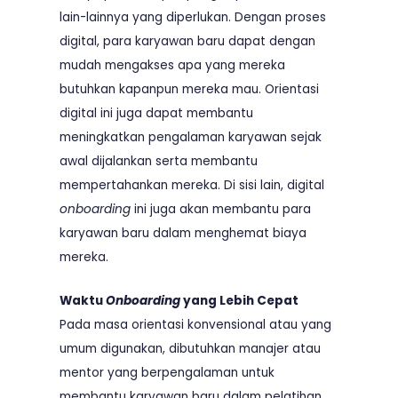
lain-lainnya yang diperlukan. Dengan proses
digital, para karyawan baru dapat dengan
mudah mengakses apa yang mereka
butuhkan kapanpun mereka mau. Orientasi
digital ini juga dapat membantu
meningkatkan pengalaman karyawan sejak
awal dijalankan serta membantu
mempertahankan mereka. Di sisi lain, digital
onboarding
ini juga akan membantu para
karyawan baru dalam menghemat biaya
mereka.
Waktu
Onboarding
yang Lebih Cepat
Pada masa orientasi konvensional atau yang
umum digunakan, dibutuhkan manajer atau
mentor yang berpengalaman untuk
membantu karyawan baru dalam pelatihan.