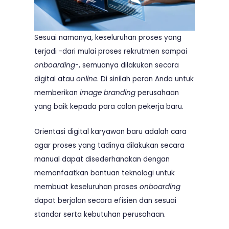
Sesuai namanya, keseluruhan proses yang
terjadi -dari mulai proses rekrutmen sampai
onboarding
-, semuanya dilakukan secara
digital atau
online
. Di sinilah peran Anda untuk
memberikan
image branding
perusahaan
yang baik kepada para calon pekerja baru.
Orientasi digital karyawan baru adalah cara
agar proses yang tadinya dilakukan secara
manual dapat disederhanakan dengan
memanfaatkan bantuan teknologi untuk
membuat keseluruhan proses
onboarding
dapat berjalan secara efisien dan sesuai
standar serta kebutuhan perusahaan.