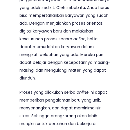
yang tidak sedikit. Oleh sebab itu, Anda harus
bisa mempertahankan karyawan yang sudah
ada. Dengan menjalankan proses orientasi
digital karyawan baru dan melakukan
keseluruhan proses secara
online
, hal ini
dapat memudahkan karyawan dalam
mengikuti pelatihan yang ada. Mereka pun
dapat belajar dengan kecepatannya masing-
masing, dan mengulangi materi yang dapat
diunduh.
Proses yang dilakukan serba
online
ini dapat
memberikan pengalaman baru yang unik,
menyenangkan, dan dapat meminimalisir
stres. Sehingga orang-orang akan lebih
mungkin untuk bertahan dan bekerja di