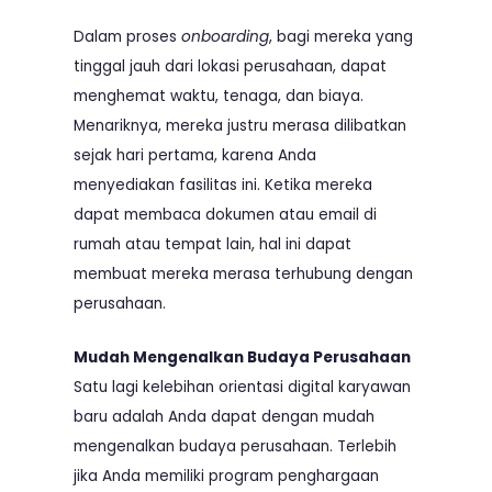
Dalam proses
onboarding
, bagi mereka yang
tinggal jauh dari lokasi perusahaan, dapat
menghemat waktu, tenaga, dan biaya.
Menariknya, mereka justru merasa dilibatkan
sejak hari pertama, karena Anda
menyediakan fasilitas ini. Ketika mereka
dapat membaca dokumen atau email di
rumah atau tempat lain, hal ini dapat
membuat mereka merasa terhubung dengan
perusahaan.
Mudah Mengenalkan Budaya Perusahaan
Satu lagi kelebihan orientasi digital karyawan
baru adalah Anda dapat dengan mudah
mengenalkan budaya perusahaan. Terlebih
jika Anda memiliki program penghargaan