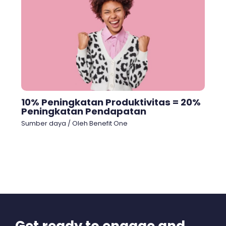
10% Peningkatan Produktivitas = 20%
Peningkatan Pendapatan
Sumber daya
/ Oleh
Benefit One