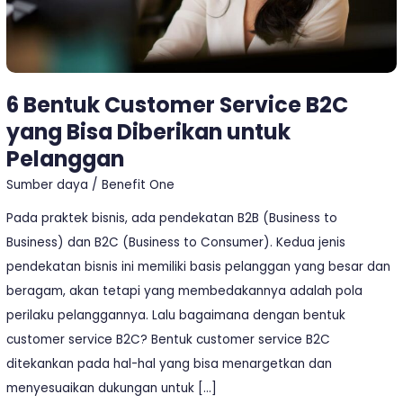
untuk
Pelanggan
6 Bentuk Customer Service B2C
yang Bisa Diberikan untuk
Pelanggan
Sumber daya
/
Benefit One
Pada praktek bisnis, ada pendekatan B2B (Business to
Business) dan B2C (Business to Consumer). Kedua jenis
pendekatan bisnis ini memiliki basis pelanggan yang besar dan
beragam, akan tetapi yang membedakannya adalah pola
perilaku pelanggannya. Lalu bagaimana dengan bentuk
customer service B2C? Bentuk customer service B2C
ditekankan pada hal-hal yang bisa menargetkan dan
menyesuaikan dukungan untuk […]