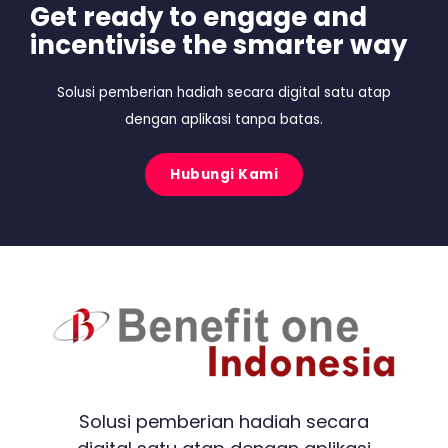
Get ready to engage and
incentivise the smarter way
Solusi pemberian hadiah secara digital satu atap
dengan aplikasi tanpa batas.
Hubungi Kami
Solusi pemberian hadiah secara