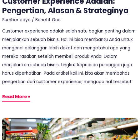
Customer Experience Adalah:
Pengertian, Alasan & Strateginya
Sumber daya
/
Benefit One
Customer experience adalah salah satu bagian penting dalam
menjalankan sebuah bisnis. Hal ini bisa membantu Anda untuk
mengenal pelanggan lebih dekat dan mengetahui apa yang
mereka rasakan setelah membeli produk Anda. Dalam
menjalankan sebuah bisnis, tingkat kepuasan pelanggan juga
harus diperhatikan. Pada artikel kali ini, kita akan membahas
pengertian dari customer experience, mengapa hal tersebut
Read More »
Membangun
Customer
Loyalty