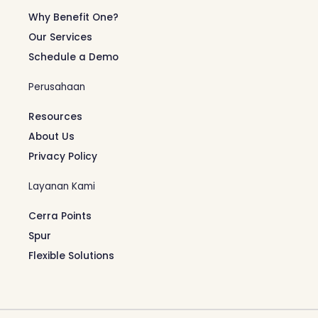
Why Benefit One?
Our Services
Schedule a Demo
Perusahaan
Resources
About Us
Privacy Policy
Layanan Kami
Cerra Points
Spur
Flexible Solutions