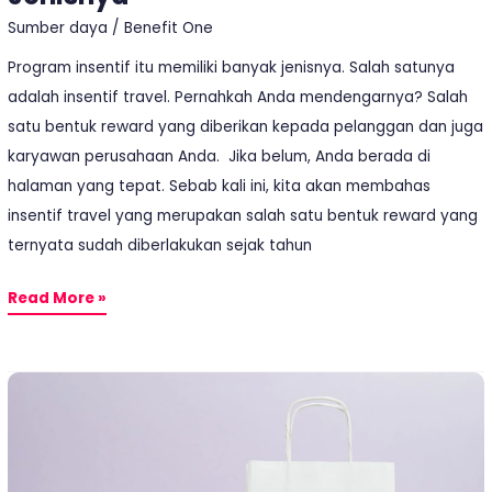
Sumber daya
/
Benefit One
Program insentif itu memiliki banyak jenisnya. Salah satunya
adalah insentif travel. Pernahkah Anda mendengarnya? Salah
satu bentuk reward yang diberikan kepada pelanggan dan juga
karyawan perusahaan Anda. Jika belum, Anda berada di
halaman yang tepat. Sebab kali ini, kita akan membahas
insentif travel yang merupakan salah satu bentuk reward yang
ternyata sudah diberlakukan sejak tahun
Read More »
Memaksimalkan
Program
Insentif
Untuk