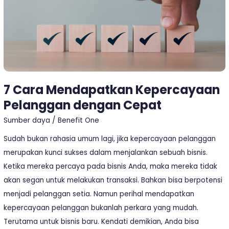
Cepat
7 Cara Mendapatkan Kepercayaan
Pelanggan dengan Cepat
Sumber daya
/
Benefit One
Sudah bukan rahasia umum lagi, jika kepercayaan pelanggan
merupakan kunci sukses dalam menjalankan sebuah bisnis.
Ketika mereka percaya pada bisnis Anda, maka mereka tidak
akan segan untuk melakukan transaksi. Bahkan bisa berpotensi
menjadi pelanggan setia. Namun perihal mendapatkan
kepercayaan pelanggan bukanlah perkara yang mudah.
Terutama untuk bisnis baru. Kendati demikian, Anda bisa