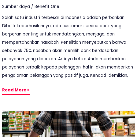
Sumber daya
/
Benefit One
Salah satu industri terbesar di Indonesia adalah perbankan.
Dibalik keberhasilannya, ada customer service bank yang
berperan penting untuk mendatangkan, menjaga, dan
mempertahankan nasabah. Penelitian menyebutkan bahwa
sebanyak 75% nasabah akan memilih bank berdasarkan
pelayanan yang diberikan. Artinya ketika Anda memberikan
pelayanan terbaik kepada pelanggan, hal ini akan memberikan
pengalaman pelanggan yang positif juga. Kendati demikian,
Read More »
8
Strategi
Bisnis