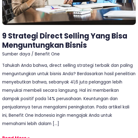
9 Strategi Direct Selling Yang Bisa
Menguntungkan Bisnis
Sumber daya
/
Benefit One
Tahukah Anda bahwa, direct selling strategi terbaik dan paling
menguntungkan untuk bisnis Anda? Berdasarkan hasil penelitian
menyebutkan bahwa, sebanyak 41,6 juta pelanggan lebih
menyukai membeli secara langsung. Hal ini memberikan
dampak positif pada 14% perusahaan. Keuntungan dan
penjualannya terus mengalami peningkatan. Pada artikel kali
ini, Benefit One Indonesia ingin mengajak Anda untuk
memahami lebih dalam […]