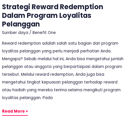
Strategi Reward Redemption
Dalam Program Loyalitas
Pelanggan
Sumber daya
/
Benefit One
Reward redemption adalah salah satu bagian dari program
loyalitas pelanggan yang perlu menjadi perhatian Anda.
Mengapa? Sebab melalui hal ini, Anda bisa mengetahui jumlah
pelanggan atau anggota yang berpartisipasi dalam program
tersebut. Melalui reward redemption, Anda juga bisa
mengetahui tingkat kepuasan pelanggan terhadap reward
atau hadiah yang mereka terima selama mengikuti program
loyalitas pelanggan. Pada
Read More »