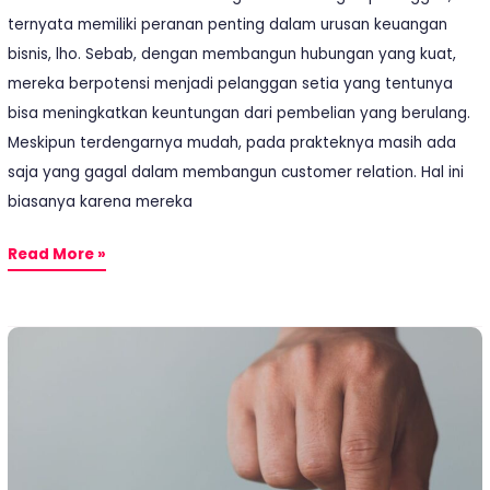
ternyata memiliki peranan penting dalam urusan keuangan
bisnis, lho. Sebab, dengan membangun hubungan yang kuat,
mereka berpotensi menjadi pelanggan setia yang tentunya
bisa meningkatkan keuntungan dari pembelian yang berulang.
Meskipun terdengarnya mudah, pada prakteknya masih ada
saja yang gagal dalam membangun customer relation. Hal ini
biasanya karena mereka
Read More »
7
Cara
Mendapatkan
Kepercayaan
Pelanggan
dengan