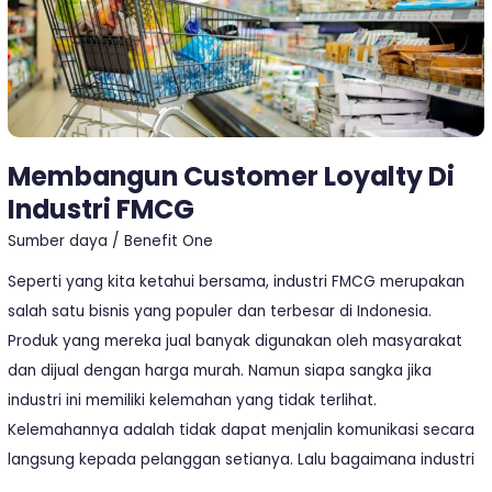
Di
Industri
FMCG
Membangun Customer Loyalty Di
Industri FMCG
Sumber daya
/
Benefit One
Seperti yang kita ketahui bersama, industri FMCG merupakan
salah satu bisnis yang populer dan terbesar di Indonesia.
Produk yang mereka jual banyak digunakan oleh masyarakat
dan dijual dengan harga murah. Namun siapa sangka jika
industri ini memiliki kelemahan yang tidak terlihat.
Kelemahannya adalah tidak dapat menjalin komunikasi secara
langsung kepada pelanggan setianya. Lalu bagaimana industri